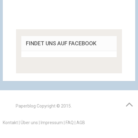
FINDET UNS AUF FACEBOOK
Paperblog
Copyright © 2015.
Kontakt
|
Über uns
|
Impressum
|
FAQ
|
AGB