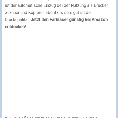
ist der automatische Einzug bei der Nutzung als Drucker,
Scanner und Kopierer. Ebenfalls sehr gut ist die
Druckqualität.
Jetzt den Farblaser günstig bei Amazon
entdecken!