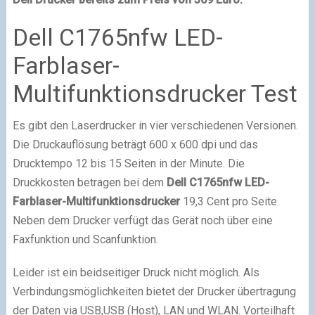
Dell C1765nfw LED-
Farblaser-
Multifunktionsdrucker Test
Es gibt den Laserdrucker in vier verschiedenen Versionen.
Die Druckauflösung beträgt 600 x 600 dpi und das
Drucktempo 12 bis 15 Seiten in der Minute. Die
Druckkosten betragen bei dem
Dell C1765nfw LED-
Farblaser-Multifunktionsdrucker
19,3 Cent pro Seite.
Neben dem Drucker verfügt das Gerät noch über eine
Faxfunktion und Scanfunktion.
Leider ist ein beidseitiger Druck nicht möglich. Als
Verbindungsmöglichkeiten bietet der Drucker übertragung
der Daten via USB,USB (Host), LAN und WLAN. Vorteilhaft