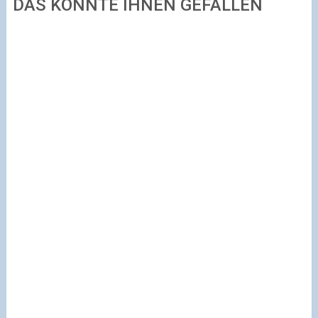
DAS KÖNNTE IHNEN GEFALLEN