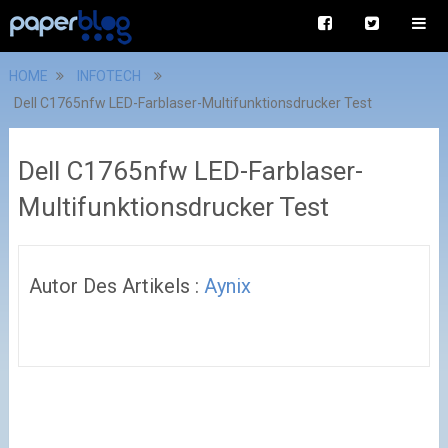
HOME
INFOTECH
Dell C1765nfw LED-Farblaser-Multifunktionsdrucker Test
Dell C1765nfw LED-Farblaser-
Multifunktionsdrucker Test
Autor Des Artikels :
Aynix