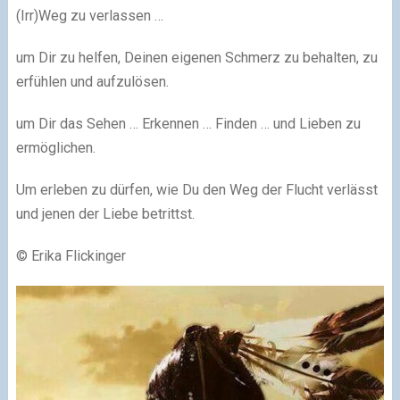
(Irr)Weg zu verlassen …
um Dir zu helfen, Deinen eigenen Schmerz zu behalten, zu
erfühlen und aufzulösen.
um Dir das Sehen … Erkennen … Finden … und Lieben zu
ermöglichen.
Um erleben zu dürfen, wie Du den Weg der Flucht verlässt
und jenen der Liebe betrittst.
© Erika Flickinger