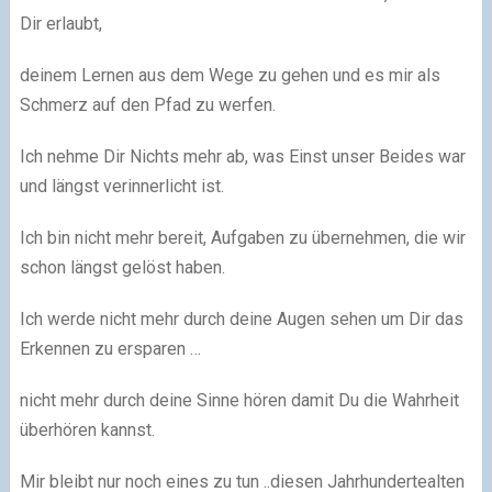
Dir erlaubt,
deinem Lernen aus dem Wege zu gehen und es mir als
Schmerz auf den Pfad zu werfen.
Ich nehme Dir Nichts mehr ab, was Einst unser Beides war
und längst verinnerlicht ist.
Ich bin nicht mehr bereit, Aufgaben zu übernehmen, die wir
schon längst gelöst haben.
Ich werde nicht mehr durch deine Augen sehen um Dir das
Erkennen zu ersparen …
nicht mehr durch deine Sinne hören damit Du die Wahrheit
überhören kannst.
Mir bleibt nur noch eines zu tun ..diesen Jahrhundertealten