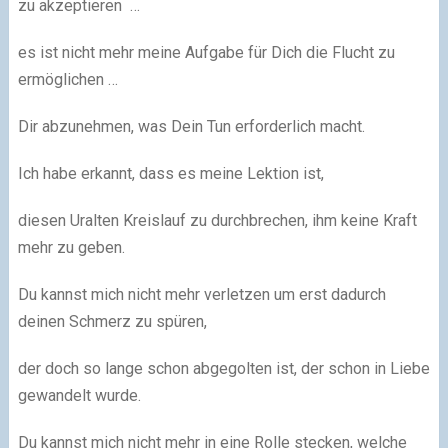
zu akzeptieren …
es ist nicht mehr meine Aufgabe für Dich die Flucht zu
ermöglichen …
Dir abzunehmen, was Dein Tun erforderlich macht.
Ich habe erkannt, dass es meine Lektion ist,
diesen Uralten Kreislauf zu durchbrechen, ihm keine Kraft
mehr zu geben.
Du kannst mich nicht mehr verletzen um erst dadurch
deinen Schmerz zu spüren,
der doch so lange schon abgegolten ist, der schon in Liebe
gewandelt wurde.
Du kannst mich nicht mehr in eine Rolle stecken, welche