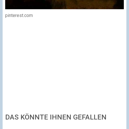
pinterest.com
DAS KÖNNTE IHNEN GEFALLEN