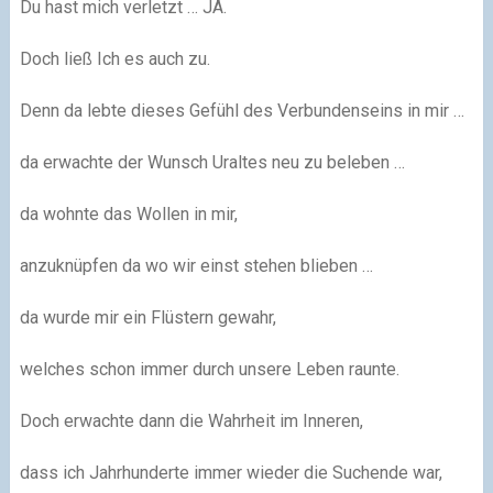
Du hast mich verletzt … JA.
Doch ließ Ich es auch zu.
Denn da lebte dieses Gefühl des Verbundenseins in mir …
da erwachte der Wunsch Uraltes neu zu beleben …
da wohnte das Wollen in mir,
anzuknüpfen da wo wir einst stehen blieben …
da wurde mir ein Flüstern gewahr,
welches schon immer durch unsere Leben raunte.
Doch erwachte dann die Wahrheit im Inneren,
dass ich Jahrhunderte immer wieder die Suchende war,