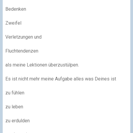
Bedenken
Zweifel
Verletzungen und
Fluchtendenzen
als meine Lektionen überzustülpen.
Es ist nicht mehr meine Aufgabe alles was Deines ist
zu fühlen
zu leben
zu erdulden