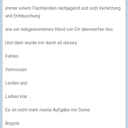
immer einem Flüchtenden nachjagend und sich Verletzung
und Enttäuschung
wie ein liebgewonnenes Kleid von Dir überwerfen lies.
Und dann wurde mir durch all dieses
Fühlen
Vermissen
Leiden und
Lieben klar …
Es ist nicht mehr meine Aufgabe mir Deine
Ängste