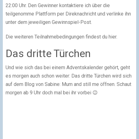
22:00 Uhr. Den Gewinner kontaktiere ich über die
teilgenomme Plattform per Direknachricht und verlinke ihn
unter dem jeweiligen Gewinnspiel-Post.
Die weiteren Teilnahmebedingungen findest du hier.
Das dritte Türchen
Und wie sich das bei einem Adventskalender gehört, geht
es morgen auch schon weiter: Das dritte Türchen wird sich
auf dem Blog von Sabine: Mum and still me öffnen. Schaut
morgen ab 9 Uhr doch mal bei ihr vorbei 😉