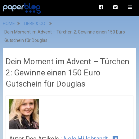
HOME
LIEBE & CO
Dein Moment im Advent – Türchen 2: Gewinne einen 150 Euro
Gutschein für Douglas
Dein Moment im Advent – Türchen
2: Gewinne einen 150 Euro
Gutschein für Douglas
Autor Des Artikels :
Nele Hillebrandt