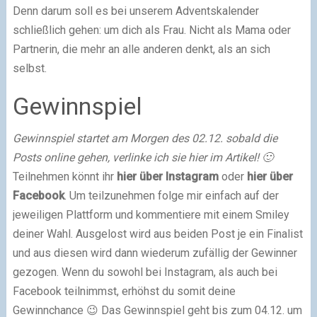
Denn darum soll es bei unserem Adventskalender
schließlich gehen: um dich als Frau. Nicht als Mama oder
Partnerin, die mehr an alle anderen denkt, als an sich
selbst.
Gewinnspiel
Gewinnspiel startet am Morgen des 02.12. sobald die
Posts online gehen, verlinke ich sie hier im Artikel! 🙂
Teilnehmen könnt ihr
hier über Instagram
oder
hier über
Facebook
. Um teilzunehmen folge mir einfach auf der
jeweiligen Plattform und kommentiere mit einem Smiley
deiner Wahl. Ausgelost wird aus beiden Post je ein Finalist
und aus diesen wird dann wiederum zufällig der Gewinner
gezogen. Wenn du sowohl bei Instagram, als auch bei
Facebook teilnimmst, erhöhst du somit deine
Gewinnchance 😉 Das Gewinnspiel geht bis zum 04.12. um