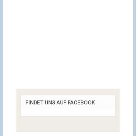
FINDET UNS AUF FACEBOOK