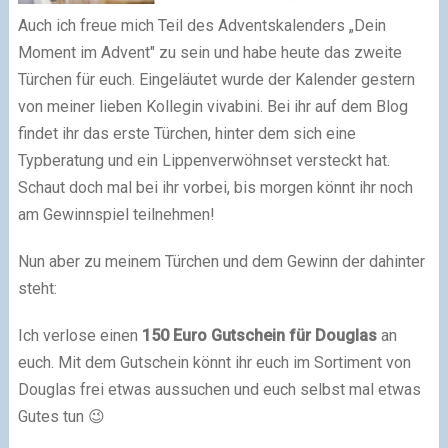
Auch ich freue mich Teil des Adventskalenders „Dein
Moment im Advent" zu sein und habe heute das zweite
Türchen für euch. Eingeläutet wurde der Kalender gestern
von meiner lieben Kollegin vivabini. Bei ihr auf dem Blog
findet ihr das erste Türchen, hinter dem sich eine
Typberatung und ein Lippenverwöhnset versteckt hat.
Schaut doch mal bei ihr vorbei, bis morgen könnt ihr noch
am Gewinnspiel teilnehmen!
Nun aber zu meinem Türchen und dem Gewinn der dahinter
steht:
Ich verlose einen
150 Euro Gutschein für Douglas
an
euch. Mit dem Gutschein könnt ihr euch im Sortiment von
Douglas frei etwas aussuchen und euch selbst mal etwas
Gutes tun 😉