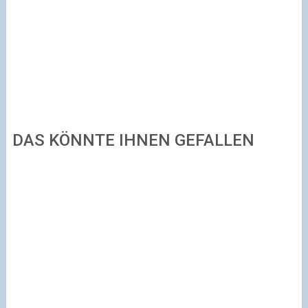
DAS KÖNNTE IHNEN GEFALLEN