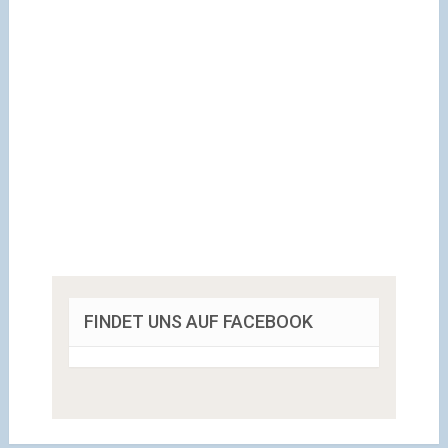
FINDET UNS AUF FACEBOOK