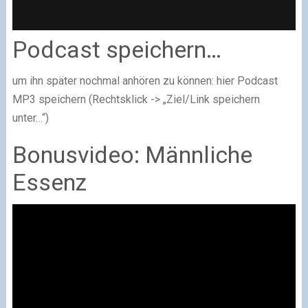
Podcast speichern…
um ihn später nochmal anhören zu können: hier Podcast
MP3 speichern (Rechtsklick -> „Ziel/Link speichern
unter…“)
Bonusvideo: Männliche
Essenz