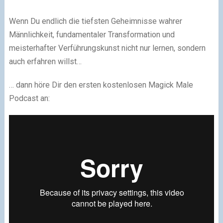
Wenn Du endlich die tiefsten Geheimnisse wahrer
Männlichkeit, fundamentaler Transformation und
meisterhafter Verführungskunst nicht nur lernen, sondern
auch erfahren willst…
… dann höre Dir den ersten kostenlosen Magick Male
Podcast an: