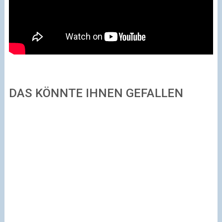
DAS KÖNNTE IHNEN GEFALLEN