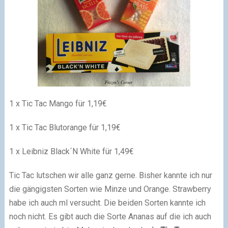
1 x Tic Tac Mango für 1,19€
1 x Tic Tac Blutorange für 1,19€
1 x Leibniz Black´N White für 1,49€
Tic Tac lutschen wir alle ganz gerne. Bisher kannte ich nur
die gängigsten Sorten wie Minze und Orange. Strawberry
habe ich auch ml versucht. Die beiden Sorten kannte ich
noch nicht. Es gibt auch die Sorte Ananas auf die ich auch