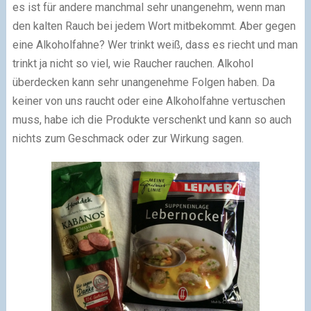
es ist für andere manchmal sehr unangenehm, wenn man
den kalten Rauch bei jedem Wort mitbekommt. Aber gegen
eine Alkoholfahne? Wer trinkt weiß, dass es riecht und man
trinkt ja nicht so viel, wie Raucher rauchen. Alkohol
überdecken kann sehr unangenehme Folgen haben. Da
keiner von uns raucht oder eine Alkoholfahne vertuschen
muss, habe ich die Produkte verschenkt und kann so auch
nichts zum Geschmack oder zur Wirkung sagen.