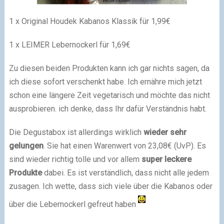
1 x Original Houdek Kabanos Klassik für 1,99€
1 x LEIMER Lebernockerl für 1,69€
Zu diesen beiden Produkten kann ich gar nichts sagen, da
ich diese sofort verschenkt habe. Ich ernähre mich jetzt
schon eine längere Zeit vegetarisch und möchte das nicht
ausprobieren. ich denke, dass Ihr dafür Verständnis habt.
Die Degustabox ist allerdings wirklich
wieder sehr
gelungen
. Sie hat einen Warenwert von 23,08€ (UvP). Es
sind wieder richtig tolle und vor allem
super leckere
Produkte
dabei. Es ist verständlich, dass nicht alle jedem
zusagen. Ich wette, dass sich viele über die Kabanos oder
über die Lebernockerl gefreut haben