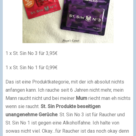
1 x St. Sin No 3 für 3,95€
1 x St. Sin No 1 für 0,99€
Das ist eine Produktkategorie, mit der ich absolut nichts
anfangen kann. Ich rauche seit 6 Jahren nicht mehr, mein
Mann raucht nicht und bei meiner
Mum
riecht man eh nichts
wenn sie raucht.
St. Sin Produkte beseitigen
unangenehme Gerüche
. St. Sin No 3 ist für Raucher und
St. Sin No 1 ist gegen eine Alkoholfahne. Ich halte von
sowas nicht viel. Okay…für Raucher ist das noch okay denn