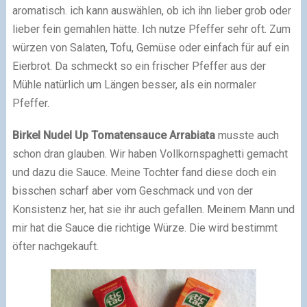
aromatisch. ich kann auswählen, ob ich ihn lieber grob oder
lieber fein gemahlen hätte. Ich nutze Pfeffer sehr oft. Zum
würzen von Salaten, Tofu, Gemüse oder einfach für auf ein
Eierbrot. Da schmeckt so ein frischer Pfeffer aus der
Mühle natürlich um Längen besser, als ein normaler
Pfeffer.
Birkel Nudel Up Tomatensauce Arrabiata
musste auch
schon dran glauben. Wir haben Vollkornspaghetti gemacht
und dazu die Sauce. Meine Tochter fand diese doch ein
bisschen scharf aber vom Geschmack und von der
Konsistenz her, hat sie ihr auch gefallen. Meinem Mann und
mir hat die Sauce die richtige Würze. Die wird bestimmt
öfter nachgekauft.