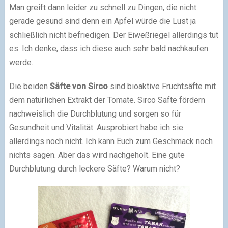
Man greift dann leider zu schnell zu Dingen, die nicht
gerade gesund sind denn ein Apfel würde die Lust ja
schließlich nicht befriedigen. Der Eiweßriegel allerdings tut
es. Ich denke, dass ich diese auch sehr bald nachkaufen
werde.
Die beiden
Säfte von Sirco
sind bioaktive Fruchtsäfte mit
dem natürlichen Extrakt der Tomate. Sirco Säfte fördern
nachweislich die Durchblutung und sorgen so für
Gesundheit und Vitalität. Ausprobiert habe ich sie
allerdings noch nicht. Ich kann Euch zum Geschmack noch
nichts sagen. Aber das wird nachgeholt. Eine gute
Durchblutung durch leckere Säfte? Warum nicht?