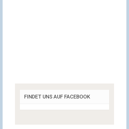
FINDET UNS AUF FACEBOOK