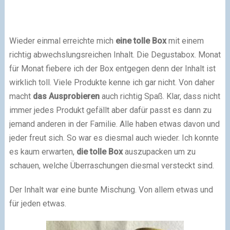
Wieder einmal erreichte mich
eine tolle Box
mit einem
richtig abwechslungsreichen Inhalt. Die Degustabox. Monat
für Monat fiebere ich der Box entgegen denn der Inhalt ist
wirklich toll. Viele Produkte kenne ich gar nicht. Von daher
macht
das Ausprobieren
auch richtig Spaß. Klar, dass nicht
immer jedes Produkt gefällt aber dafür passt es dann zu
jemand anderen in der Familie. Alle haben etwas davon und
jeder freut sich. So war es diesmal auch wieder. Ich konnte
es kaum erwarten,
die tolle Box
auszupacken um zu
schauen, welche Überraschungen diesmal versteckt sind.
Der Inhalt war eine bunte Mischung. Von allem etwas und
für jeden etwas.