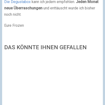
Die Degustabox
kann ich jedem empfehlen.
Jeden Monat
neue Überraschungen
und enttäuscht wurde ich bisher
noch nicht.
Eure Frozen
DAS KÖNNTE IHNEN GEFALLEN