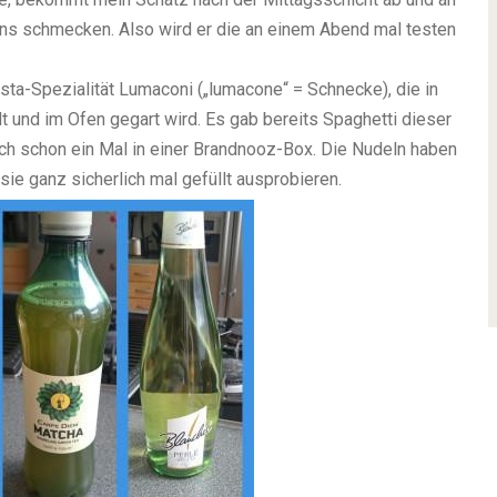
tens schmecken. Also wird er die an einem Abend mal testen
sta-Spezialität Lumaconi („lumacone“ = Schnecke), die in
t und im Ofen gegart wird. Es gab bereits Spaghetti dieser
ch schon ein Mal in einer Brandnooz-Box. Die Nudeln haben
sie ganz sicherlich mal gefüllt ausprobieren.