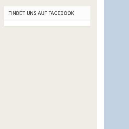
FINDET UNS AUF FACEBOOK