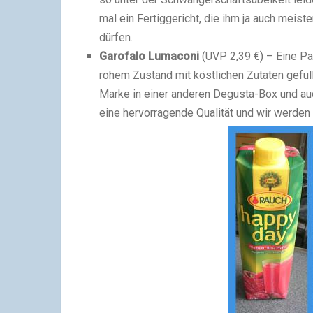
mal ein Fertiggericht, die ihm ja auch meis
dürfen.
Garofalo Lumaconi
(UVP 2,39 €) – Eine Pa
rohem Zustand mit köstlichen Zutaten gefüll
Marke in einer anderen Degusta-Box und au
eine hervorragende Qualität und wir werden 