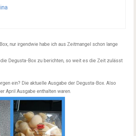
ina
Box, nur irgendwie habe ich aus Zeitmangel schon lange
 die Degusta-Box zu berichten, so weit es die Zeit zulässt
orgen ein? Die aktuelle Ausgabe der Degusta-Box. Also
er April Ausgabe enthalten waren.