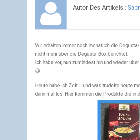
Autor Des Artikels :
Sabr
Wir erhalten immer noch monatlich die Degusta-
nicht mehr über die Degusta-Box berichtet.
Ich habe vor, nun zumindest hin und wieder über
😉
Heute habe ich Zeit – und was trudelte heute m
dann mal los. Hier kommen die Produkte die in d