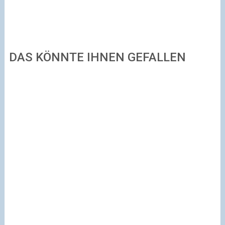
DAS KÖNNTE IHNEN GEFALLEN