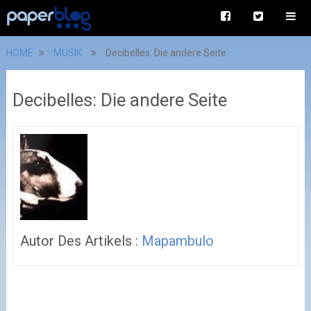
HOME
MUSIK
Decibelles: Die andere Seite
Decibelles: Die andere Seite
Autor Des Artikels :
Mapambulo