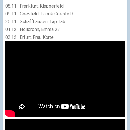
08.11. Frankfurt, Klapperfeld
09.11. Coesfeld, Fabrik Coesfeld
30.11. Schaffhausen, Tap Tab
01.12. Heilbronn, Emma 23
02.12. Erfurt, Frau Korte