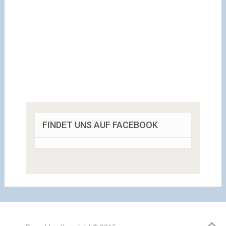
FINDET UNS AUF FACEBOOK