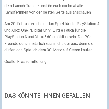
dem Launch-Trailer könnt ihr euch nochmal alle
KämpferInnen von der besten Seite aus anschauen.
Am 20. Februar erscheint das Spiel für die PlayStation 4
und Xbox One. "Digital Only" wird es auch für die
PlayStation 3 und Xbox 360 erhältlich sein. Die PC-
Freunde gehen natürlich auch nicht leer aus, denn die
dürfen das Spiel ab dem 30. März auf Steam kaufen.
Quelle: Pressemitteilung
DAS KÖNNTE IHNEN GEFALLEN