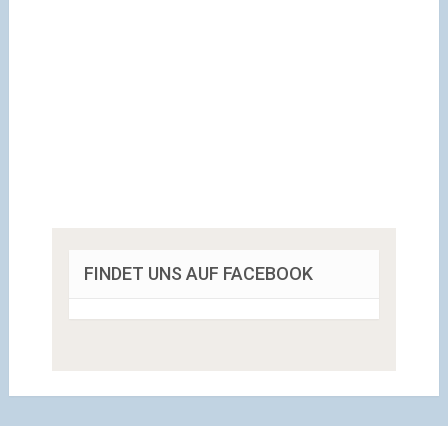
FINDET UNS AUF FACEBOOK