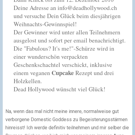
Deine Adresse an
info@deadhollywood.ch
und versuche Dein Glück beim diesjährigen
Weihnachts-Gewinnspiel!
Der Gewinner wird unter allen Teilnehmern
ausgelost und sofort per email benachrichtigt.
Die "Fabulous? It's me!"-Schürze wird in
einer wunderschön verpackten
Geschenkschachtel verschickt, inklusive
Cupcake
einem veganen
Rezept und drei
Holzkellen.
Dead Hollywood wünscht viel Glück!
Na, wenn das mal nicht meine innere, normalweise gut
verborgene Domestic Goddess zu Begeisterungsstärmen
hinreisst! Ich werde definitiv teilnehmen und mir selber die