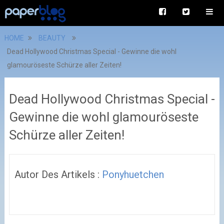
HOME
BEAUTY
Dead Hollywood Christmas Special - Gewinne die wohl
glamouröseste Schürze aller Zeiten!
Dead Hollywood Christmas Special -
Gewinne die wohl glamouröseste
Schürze aller Zeiten!
Autor Des Artikels :
Ponyhuetchen