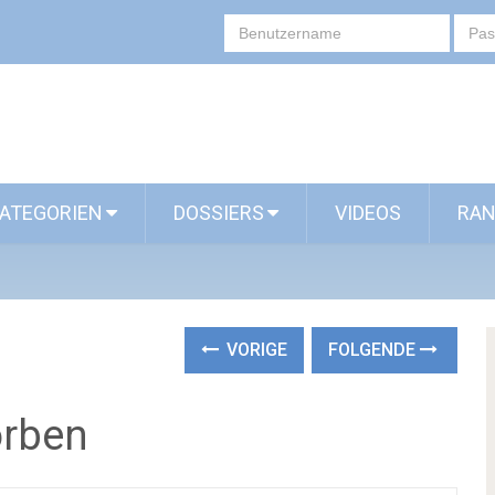
ATEGORIEN
DOSSIERS
VIDEOS
RAN
VORIGE
FOLGENDE
orben