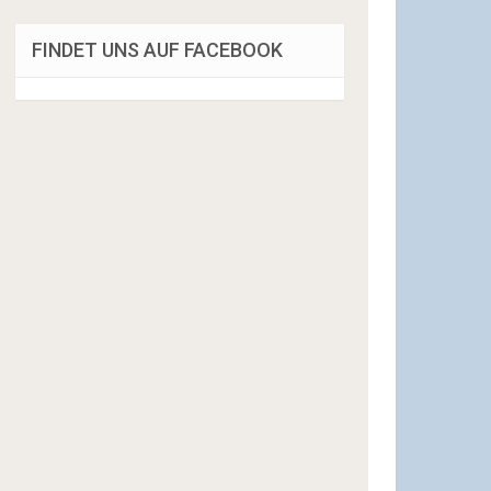
FINDET UNS AUF FACEBOOK