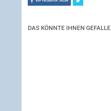
AUF FACEBOOK TEILEN
DAS KÖNNTE IHNEN GEFALL