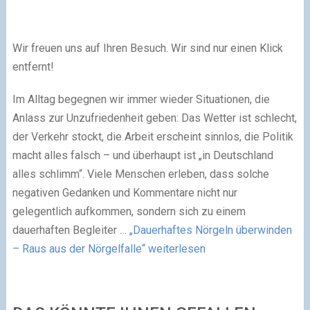
Wir freuen uns auf Ihren Besuch. Wir sind nur einen Klick
entfernt!
Im Alltag begegnen wir immer wieder Situationen, die
Anlass zur Unzufriedenheit geben: Das Wetter ist schlecht,
der Verkehr stockt, die Arbeit erscheint sinnlos, die Politik
macht alles falsch – und überhaupt ist „in Deutschland
alles schlimm“. Viele Menschen erleben, dass solche
negativen Gedanken und Kommentare nicht nur
gelegentlich aufkommen, sondern sich zu einem
dauerhaften Begleiter …
„Dauerhaftes Nörgeln überwinden
– Raus aus der Nörgelfalle“
weiterlesen