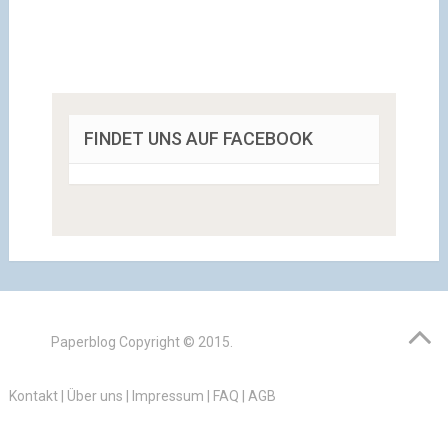
FINDET UNS AUF FACEBOOK
Paperblog
Copyright © 2015.
Kontakt
|
Über uns
|
Impressum
|
FAQ
|
AGB