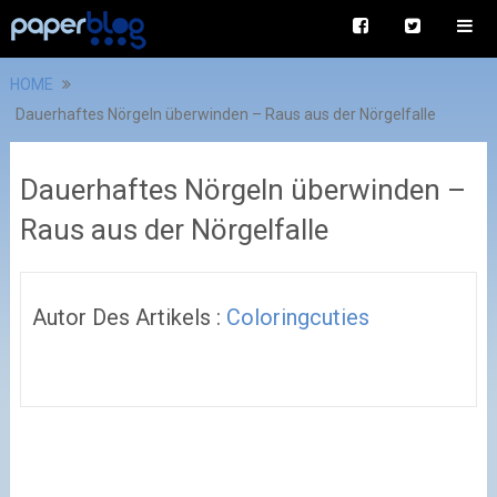
HOME
Dauerhaftes Nörgeln überwinden – Raus aus der Nörgelfalle
Dauerhaftes Nörgeln überwinden –
Raus aus der Nörgelfalle
Autor Des Artikels :
Coloringcuties