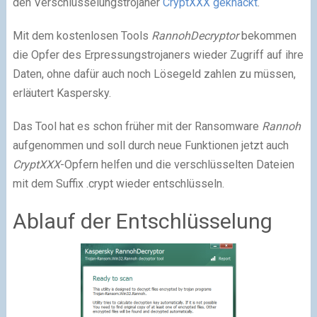
den Verschlüsselungstrojaner
CryptXXX geknackt
.
Mit dem kostenlosen Tools
RannohDecryptor
bekommen
die Opfer des Erpressungstrojaners wieder Zugriff auf ihre
Daten, ohne dafür auch noch Lösegeld zahlen zu müssen,
erläutert Kaspersky.
Das Tool hat es schon früher mit der Ransomware
Rannoh
aufgenommen und soll durch neue Funktionen jetzt auch
CryptXXX
-Opfern helfen und die verschlüsselten Dateien
mit dem Suffix .crypt wieder entschlüsseln.
Ablauf der Entschlüsselung