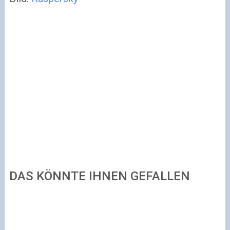
DAS KÖNNTE IHNEN GEFALLEN