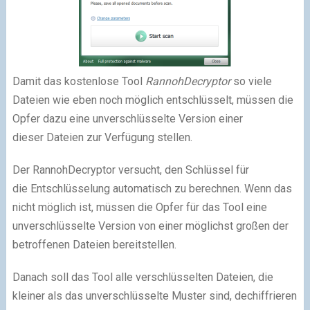
Damit das kostenlose Tool
RannohDecryptor
so viele
Dateien wie eben noch möglich entschlüsselt, müssen die
Opfer dazu eine unverschlüsselte Version einer
dieser Dateien zur Verfügung stellen.
Der RannohDecryptor versucht, den Schlüssel für
die Entschlüsselung automatisch zu berechnen. Wenn das
nicht möglich ist, müssen die Opfer für das Tool eine
unverschlüsselte Version von einer möglichst großen der
betroffenen Dateien bereitstellen.
Danach soll das Tool alle verschlüsselten Dateien, die
kleiner als das unverschlüsselte Muster sind, dechiffrieren