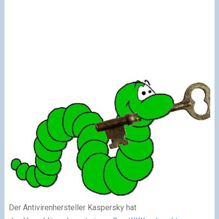
Der Antivirenhersteller Kaspersky hat