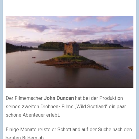
Der Filmemacher
John Duncan
hat bei der Produktion
seines zweiten Drohnen- Films „Wild Scotland" ein paar
schöne Abenteuer erlebt.
Einige Monate reiste er Schottland auf der Suche nach den
besten Bildern ab.