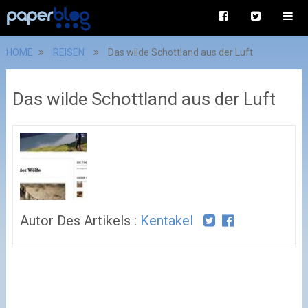
HOME
REISEN
Das wilde Schottland aus der Luft
Das wilde Schottland aus der Luft
Autor Des Artikels :
Kentakel