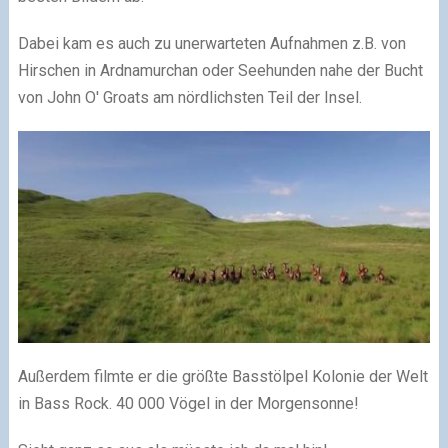
Dabei kam es auch zu unerwarteten Aufnahmen z.B. von
Hirschen in Ardnamurchan oder Seehunden nahe der Bucht
von John O' Groats am nördlichsten Teil der Insel.
Außerdem filmte er die größte Basstölpel Kolonie der Welt
in Bass Rock. 40 000 Vögel in der Morgensonne!