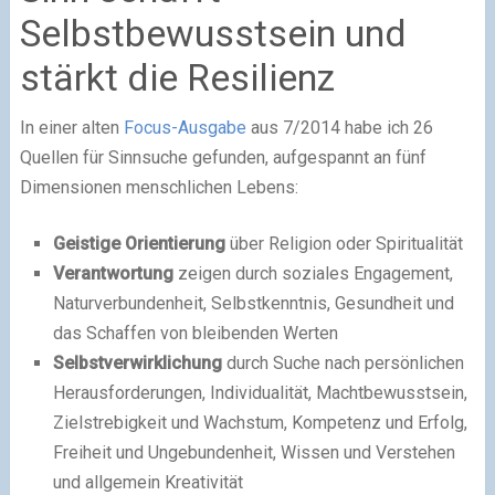
Selbstbewusstsein und
stärkt die Resilienz
In einer alten
Focus-Ausgabe
aus 7/2014 habe ich 26
Quellen für Sinnsuche gefunden, aufgespannt an fünf
Dimensionen menschlichen Lebens:
Geistige Orientierung
über Religion oder Spiritualität
Verantwortung
zeigen durch soziales Engagement,
Naturverbundenheit, Selbstkenntnis, Gesundheit und
das Schaffen von bleibenden Werten
Selbstverwirklichung
durch Suche nach persönlichen
Herausforderungen, Individualität, Machtbewusstsein,
Zielstrebigkeit und Wachstum, Kompetenz und Erfolg,
Freiheit und Ungebundenheit, Wissen und Verstehen
und allgemein Kreativität