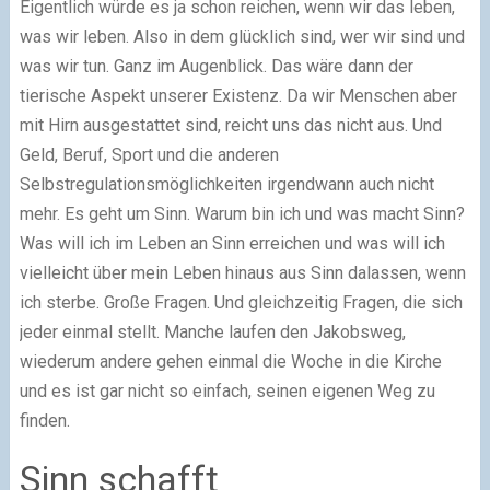
Eigentlich würde es ja schon reichen, wenn wir das leben,
was wir leben. Also in dem glücklich sind, wer wir sind und
was wir tun. Ganz im Augenblick. Das wäre dann der
tierische Aspekt unserer Existenz. Da wir Menschen aber
mit Hirn ausgestattet sind, reicht uns das nicht aus. Und
Geld, Beruf, Sport und die anderen
Selbstregulationsmöglichkeiten irgendwann auch nicht
mehr. Es geht um Sinn. Warum bin ich und was macht Sinn?
Was will ich im Leben an Sinn erreichen und was will ich
vielleicht über mein Leben hinaus aus Sinn dalassen, wenn
ich sterbe. Große Fragen. Und gleichzeitig Fragen, die sich
jeder einmal stellt. Manche laufen den Jakobsweg,
wiederum andere gehen einmal die Woche in die Kirche
und es ist gar nicht so einfach, seinen eigenen Weg zu
finden.
Sinn schafft