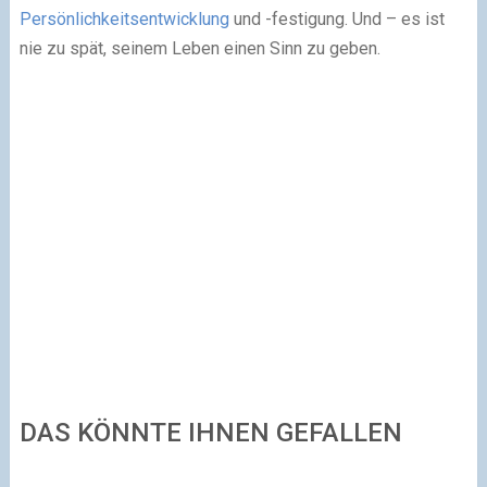
Persönlichkeitsentwicklung
und -festigung. Und – es ist
nie zu spät, seinem Leben einen Sinn zu geben.
DAS KÖNNTE IHNEN GEFALLEN