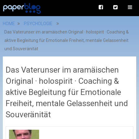
HOME
PSYCHOLOGIE
Das Vaterunser im aramäischen Original · holospirit · Coaching &
aktive Begleitung für Emotionale Freiheit, mentale Gelassenheit
und Souveränität
Das Vaterunser im aramäischen
Original · holospirit · Coaching &
aktive Begleitung für Emotionale
Freiheit, mentale Gelassenheit und
Souveränität