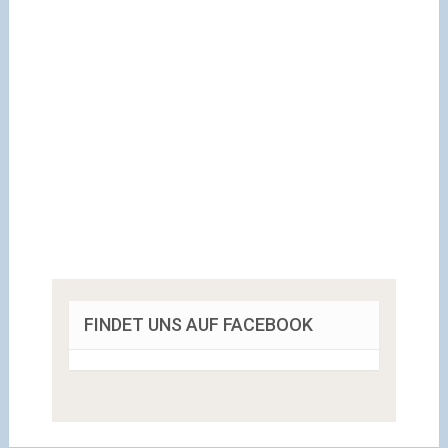
FINDET UNS AUF FACEBOOK