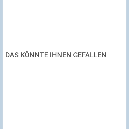
DAS KÖNNTE IHNEN GEFALLEN