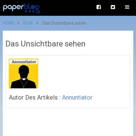
HOME
FILM
Das Unsichtbare sehen
Das Unsichtbare sehen
Autor Des Artikels :
Annuntiator