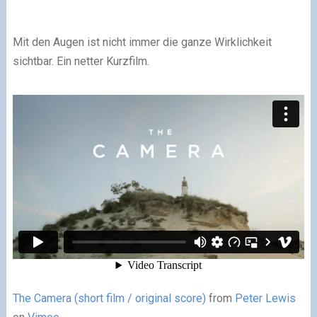
Mit den Augen ist nicht immer die ganze Wirklichkeit
sichtbar. Ein netter Kurzfilm.
The Camera (short film / original score)
from
Peter Lewis