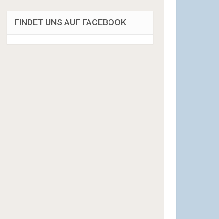
FINDET UNS AUF FACEBOOK