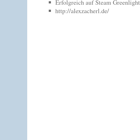
Erfolgreich auf Steam Greenlight
http://alexzacherl.de/