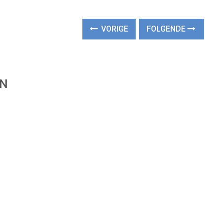
VORIGE
FOLGENDE
EN