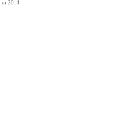
 in 2014