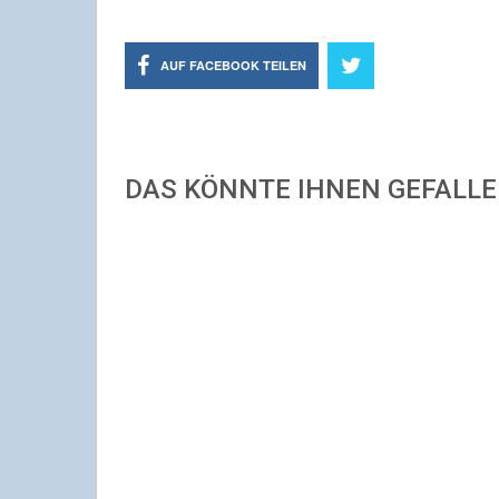
AUF FACEBOOK TEILEN
DAS KÖNNTE IHNEN GEFALL