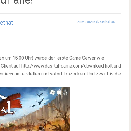
ethat
Zum Original-Artikel
en um 15:00 Uhr) wurde der erste Game Server wie
 Client auf http://www.das-tal-game.com/download holt und
en Account erstellen und sofort loszocken. Und zwar bis die