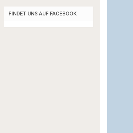
FINDET UNS AUF FACEBOOK