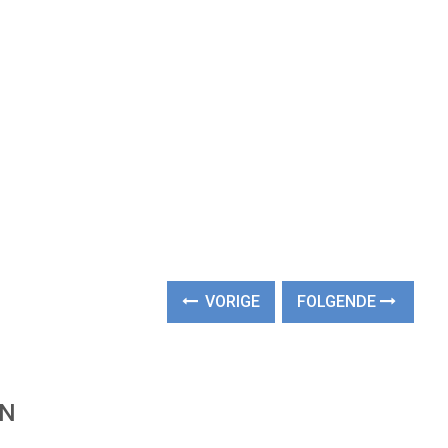
VORIGE
FOLGENDE
EN