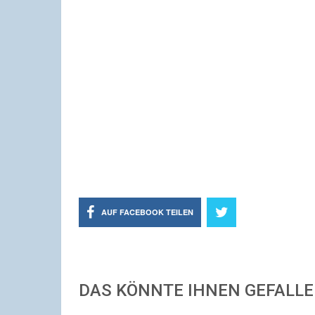
AUF FACEBOOK TEILEN
DAS KÖNNTE IHNEN GEFALL