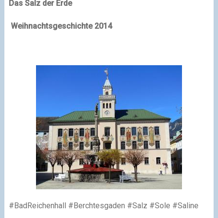
Das Salz der Erde
Weihnachtsgeschichte 2014
#BadReichenhall #Berchtesgaden #Salz #Sole #Saline