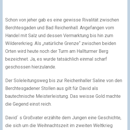
Schon von jeher gab es eine gewisse Rivalität zwischen
Berchtesgaden und Bad Reichenhall. Angefangen vom
Handel mit Salz und dessen Vermarktung bis hin zum
Wildererkrieg. Als „natürliche Grenze“ zwischen beiden
Orten wird heute noch der Turm am Hallturmer Berg
bezeichnet. Ja, es wurde tatsächlich einmal scharf
geschossen hierzulande.
Der Soleleitungsweg bis zur Reichenhaller Saline von den
Berchtesgadener Stollen aus gilt für David als
bautechnische Meisterleistung. Das weisse Gold machte
die Gegend einst reich.
David´ s Großvater erzählte dem Jungen eine Geschichte,
die sich um die Weihnachtszeit im zweiten Weltkrieg