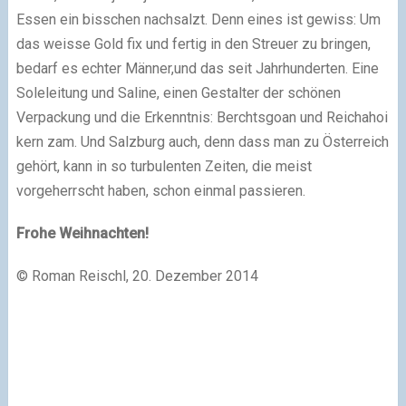
Essen ein bisschen nachsalzt. Denn eines ist gewiss: Um
das weisse Gold fix und fertig in den Streuer zu bringen,
bedarf es echter Männer,und das seit Jahrhunderten. Eine
Soleleitung und Saline, einen Gestalter der schönen
Verpackung und die Erkenntnis: Berchtsgoan und Reichahoi
kern zam. Und Salzburg auch, denn dass man zu Österreich
gehört, kann in so turbulenten Zeiten, die meist
vorgeherrscht haben, schon einmal passieren.
Frohe Weihnachten!
© Roman Reischl, 20. Dezember 2014