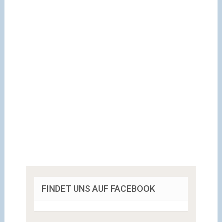
FINDET UNS AUF FACEBOOK