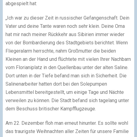
abgespielt hat:
„Ich war zu dieser Zeit in russischer Gefangenschaft. Dein
Vater und deine Tante waren noch sehr klein. Deine Oma
hat mir nach meiner Rückkehr aus Sibirien immer wieder
von der Bombardierung des Stadtgebiets berichtet. Wenn
Fliegeralarm herrschte, nahm Großmutter die beiden
Kleinen an der Hand und flüchtete mit vielen Ihrer Nachbarn
vom Florianiplatz in den Quellenbau unter der alten Saline.
Dort unten in der Tiefe befand man sich in Sicherheit. Die
Salinenarbeiter hatten dort bei den Solepumpen
Lebensmittel bereitgestellt, um einige Tage und Nächte
verweilen zu können. Die Stadt befand sich tagelang unter
dem Beschuss britischer Kampfflugzeuge.
Am 22. Dezember floh man erneut hinunter. Es sollte wohl
das traurigste Weihnachten aller Zeiten für unsere Familie