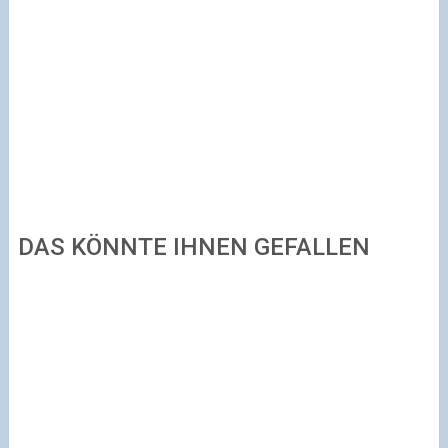
DAS KÖNNTE IHNEN GEFALLEN