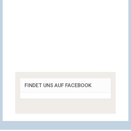
FINDET UNS AUF FACEBOOK