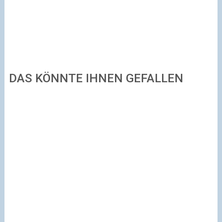
DAS KÖNNTE IHNEN GEFALLEN