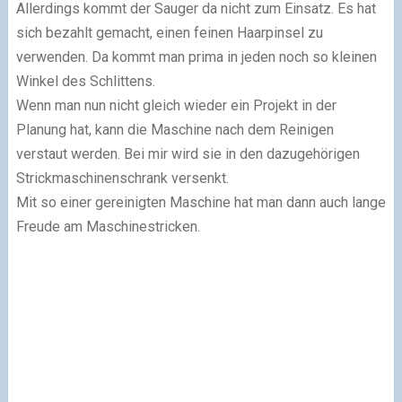
Allerdings kommt der Sauger da nicht zum Einsatz. Es hat
sich bezahlt gemacht, einen feinen Haarpinsel zu
verwenden. Da kommt man prima in jeden noch so kleinen
Winkel des Schlittens.
Wenn man nun nicht gleich wieder ein Projekt in der
Planung hat, kann die Maschine nach dem Reinigen
verstaut werden. Bei mir wird sie in den dazugehörigen
Strickmaschinenschrank versenkt.
Mit so einer gereinigten Maschine hat man dann auch lange
Freude am Maschinestricken.