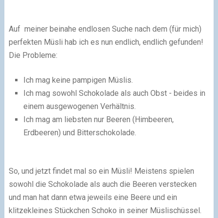
Auf meiner beinahe endlosen Suche nach dem (für mich)
perfekten Müsli hab ich es nun endlich, endlich gefunden!
Die Probleme:
Ich mag keine pampigen Müslis.
Ich mag sowohl Schokolade als auch Obst - beides in
einem ausgewogenen Verhältnis.
Ich mag am liebsten nur Beeren (Himbeeren,
Erdbeeren) und Bitterschokolade.
So, und jetzt findet mal so ein Müsli! Meistens spielen
sowohl die Schokolade als auch die Beeren verstecken
und man hat dann etwa jeweils eine Beere und ein
klitzekleines Stückchen Schoko in seiner Müslischüssel.