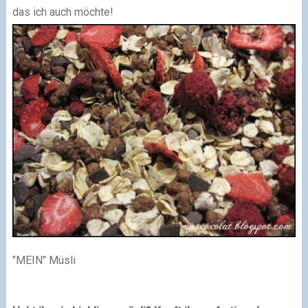
das ich auch möchte!
"MEIN" Müsli