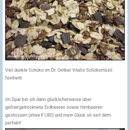
Viel dunkle Schoko im Dr. Oetker Vitalis Schokomüsli
feinherb
Im Spar bin ich dann glücklicherweise über
gefriergetrocknete Erdbeeren sowie Himbeeren
gestossen (etwa €1,80) und mein Glück ist seit dem
perfekt!