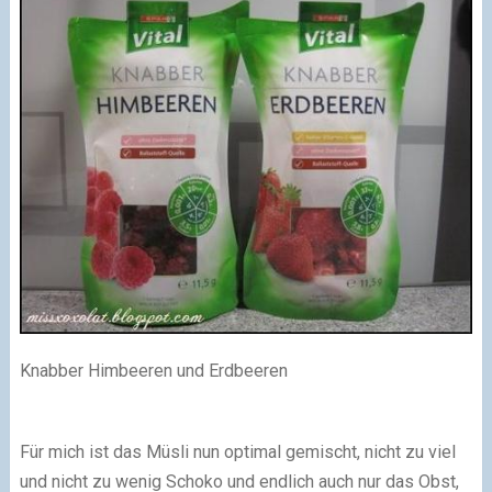
Knabber Himbeeren und Erdbeeren
Für mich ist das Müsli nun optimal gemischt, nicht zu viel
und nicht zu wenig Schoko und endlich auch nur das Obst,