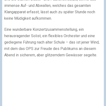
immense Auf- und Abwallen, welches das gesamten
Klangapparat erfasst, lässt auch zu später Stunde noch
keine Müdigkeit aufkommen.
Eine wunderbare Konzertzusammenstellung, ein
herausragender Solist, ein flexibles Orchester und eine
gediegene Führung nach alter Schule – das ist jener Wind,
mit dem das OPS zur Freude des Publikums an diesem
Abend in sicherem, aber glitzerndem Gewässer segelte.