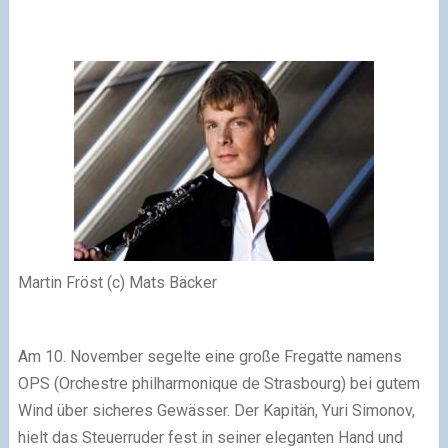
Martin Fröst (c) Mats Bäcker
Am 10. November segelte eine große Fregatte namens
OPS (Orchestre philharmonique de Strasbourg) bei gutem
Wind über sicheres Gewässer. Der Kapitän, Yuri Simonov,
hielt das Steuerruder fest in seiner eleganten Hand und