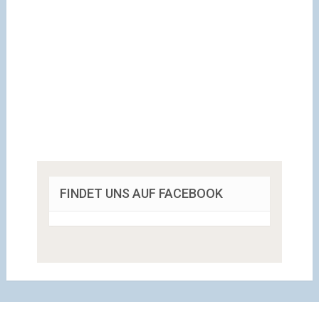
FINDET UNS AUF FACEBOOK