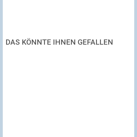
DAS KÖNNTE IHNEN GEFALLEN