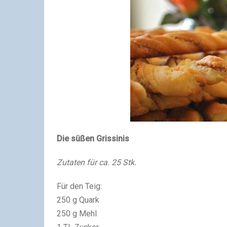
Die süßen Grissinis
Zutaten für ca. 25 Stk.
Für den Teig:
250 g Quark
250 g Mehl