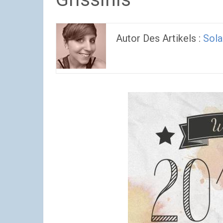
Autor Des Artikels :
Sola