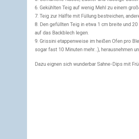
6. Gekühlten Teig auf wenig Mehl zu einem groß
7. Teig zur Hälfte mit Füllung bestreichen, and
8. Den gefüllten Teig in etwa 1 cm breite und 20
auf das Backblech legen.
9. Grissini etappenweise im heißen Ofen pro B
sogar fast 10 Minuten mehr…), herausnehmen un
Dazu eignen sich wunderbar Sahne-Dips mit Frü