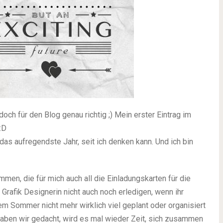
doch für den Blog genau richtig ;) Mein erster Eintrag im
:D
das aufregendste Jahr, seit ich denken kann. Und ich bin
men, die für mich auch all die Einladungskarten für die
 Grafik Designerin nicht auch noch erledigen, wenn ihr
em Sommer nicht mehr wirklich viel geplant oder organisiert
haben wir gedacht, wird es mal wieder Zeit, sich zusammen