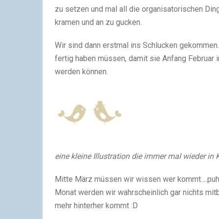
zu setzen und mal all die organisatorischen Di
kramen und an zu gucken.
Wir sind dann erstmal ins Schlucken gekommen. 
fertig haben müssen, damit sie Anfang Februar 
werden können.
eine kleine Illustration die immer mal wieder i
Mitte März müssen wir wissen wer kommt….puh. U
Monat werden wir wahrscheinlich gar nichts mit
mehr hinterher kommt :D