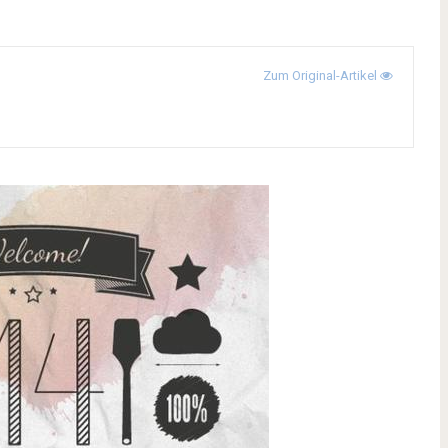
Zum Original-Artikel