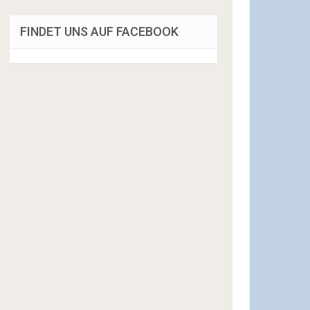
FINDET UNS AUF FACEBOOK