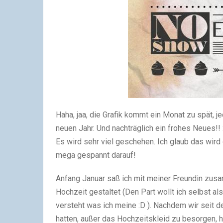
Haha, jaa, die Grafik kommt ein Monat zu spät, je
neuen Jahr. Und nachträglich ein frohes Neues!! 
Es wird sehr viel geschehen. Ich glaub das wird 
mega gespannt darauf!
Anfang Januar saß ich mit meiner Freundin zusam
Hochzeit gestaltet (Den Part wollt ich selbst als
versteht was ich meine :D ). Nachdem wir seit d
hatten, außer das Hochzeitskleid zu besorgen, 