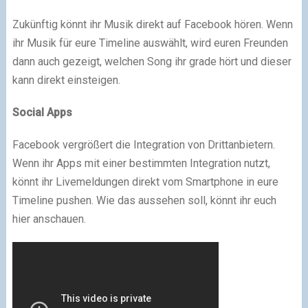
Zukünftig könnt ihr Musik direkt auf Facebook hören. Wenn
ihr Musik für eure Timeline auswählt, wird euren Freunden
dann auch gezeigt, welchen Song ihr grade hört und dieser
kann direkt einsteigen.
Social Apps
Facebook vergrößert die Integration von Drittanbietern.
Wenn ihr Apps mit einer bestimmten Integration nutzt,
könnt ihr Livemeldungen direkt vom Smartphone in eure
Timeline pushen. Wie das aussehen soll, könnt ihr euch
hier anschauen.