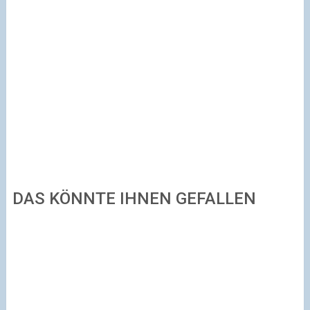
DAS KÖNNTE IHNEN GEFALLEN