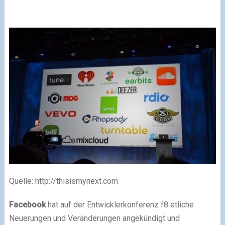
Quelle: http://thisismynext.com
Facebook
hat auf der Entwicklerkonferenz f8 etliche
Neuerungen und Veränderungen angekündigt und