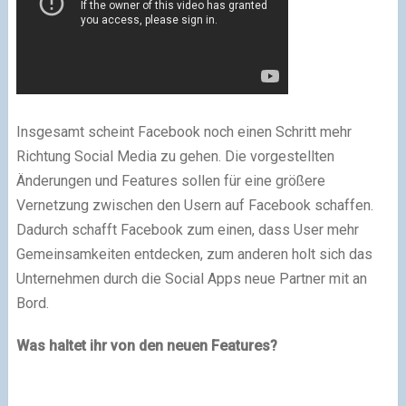
Insgesamt scheint Facebook noch einen Schritt mehr
Richtung Social Media zu gehen. Die vorgestellten
Änderungen und Features sollen für eine größere
Vernetzung zwischen den Usern auf Facebook schaffen.
Dadurch schafft Facebook zum einen, dass User mehr
Gemeinsamkeiten entdecken, zum anderen holt sich das
Unternehmen durch die Social Apps neue Partner mit an
Bord.
Was haltet ihr von den neuen Features?