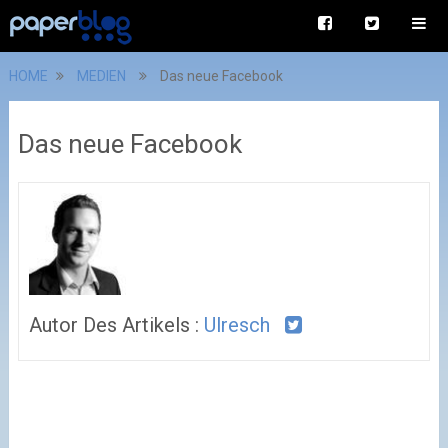
HOME
MEDIEN
Das neue Facebook
Das neue Facebook
Autor Des Artikels :
Ulresch