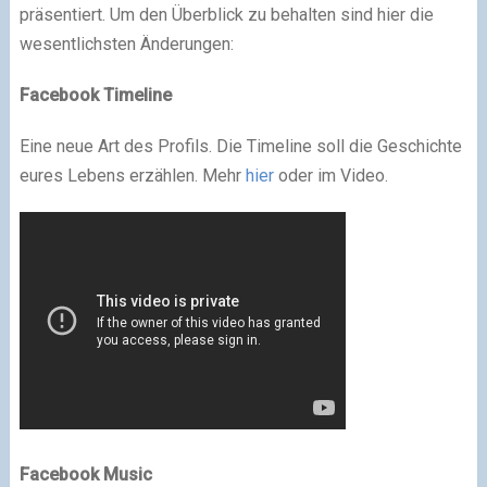
präsentiert. Um den Überblick zu behalten sind hier die
wesentlichsten Änderungen:
Facebook Timeline
Eine neue Art des Profils. Die Timeline soll die Geschichte
eures Lebens erzählen. Mehr
hier
oder im Video.
Facebook Music