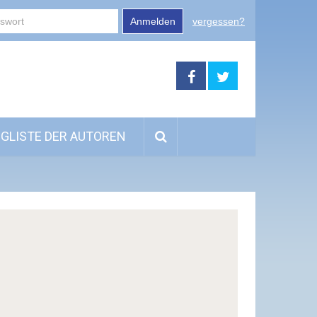
Anmelden
vergessen?
GLISTE DER AUTOREN