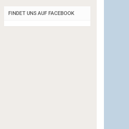
FINDET UNS AUF FACEBOOK