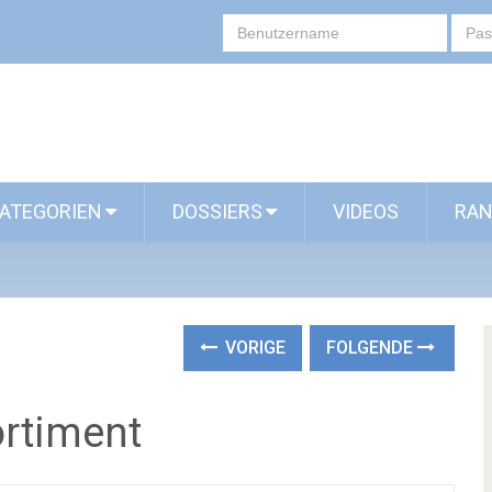
ATEGORIEN
DOSSIERS
VIDEOS
RAN
VORIGE
FOLGENDE
ortiment