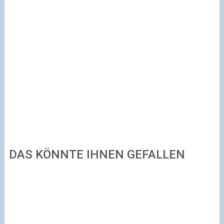
DAS KÖNNTE IHNEN GEFALLEN