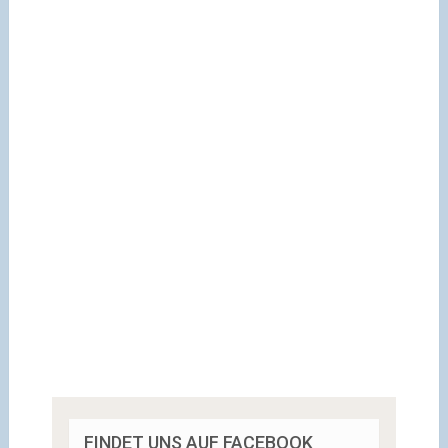
FINDET UNS AUF FACEBOOK