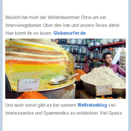
Neulich hat mich der Weltenbummler Chris um ein
Interviewgebeten: Über den Iran und unsere Reise dahin.
Hier könnt ihr es lesen:
Globesurfer.de
Und auch sonst gibt es bei seinem
Weltreiseblog
viel
Interessantes und Spannendes zu entdecken. Viel Spass.
.