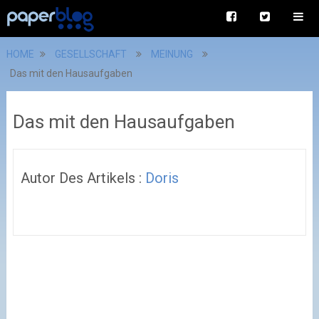
HOME
GESELLSCHAFT
MEINUNG
Das mit den Hausaufgaben
Das mit den Hausaufgaben
Autor Des Artikels :
Doris