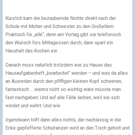
Kürzlich kam die bezaubernde Nichte direkt nach der
Schule mit Mutter und Schwester zu den Großeltern.
Praktisch für „alle“, denn am Vortag gibt sie telefonisch
den Wunsch fürs Mittagessen durch, dann spart ein
Haushalt das Kochen ein …
Danach muss natürlich trotzdem wie zu Hause das
Hausaufgabenheft „bearbeitet“ werden – und was da alles
an Ausreden durch den pfiffigen kleinen Kopf schwirren,
fantastisch … wenns nicht so wichtig wäre müsste man
fast nachgeben. Und auf alle Fälle lachen, weil sie sich
windet und wehrt. Und wie.
Irgendwann hilft dann alles nichts, der nachlässig in die
Ecke gepfefferte Schulranzen wird an den Tisch geholt und