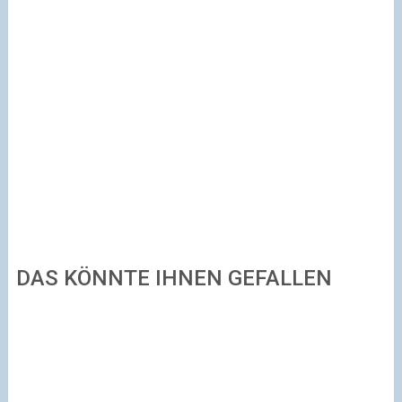
DAS KÖNNTE IHNEN GEFALLEN