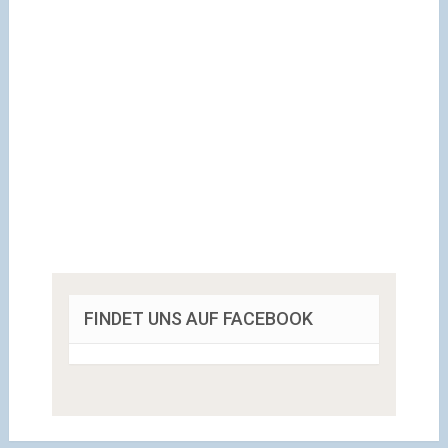
FINDET UNS AUF FACEBOOK