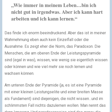
„Wie immer in meinem Leben…bin ich
nicht gut in irgendwas. Aber ich kann hart
arbeiten und ich kann lernen.“
Das finde ich enorm beeindruckend. Aber das ist in meiner
Wahrnehmung eben auch kein Einzelfall oder die
Ausnahme. Es zeigt eher die Norm, das Paradoxon. Die
Menschen, die am oberen Ende der Leistungspyramide
sind (egal in was), wissen, wie wenig sie eigentlich wissen
oder können und wie viel mehr sie noch lernen und
wachsen können.
Am unteren Ende der Pyramide (ja, es ist eine Pyramide
mit einer kleinen Leistungselite und einer breiten Masse
als Fundament) sind diejenigen, die nicht wissen…und im
schlimmsten Fall nichts dazulernen wollen. Man nennt das