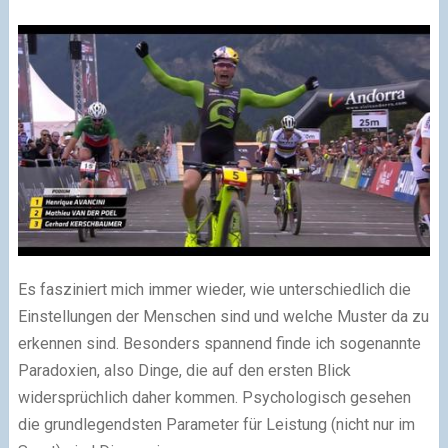
Es fasziniert mich immer wieder, wie unterschiedlich die
Einstellungen der Menschen sind und welche Muster da zu
erkennen sind. Besonders spannend finde ich sogenannte
Paradoxien, also Dinge, die auf den ersten Blick
widersprüchlich daher kommen. Psychologisch gesehen
die grundlegendsten Parameter für Leistung (nicht nur im