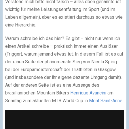
Verstehe mich bitte nicht falsch – alles oben genannte ist
wichtig für meine Leistungsentfaltung im Sport (und im
Leben allgemein), aber es existiert durchaus so etwas wie
eine Hierarchie.
Warum schreibe ich das hier? Es gibt – nicht nur wenn ich
einen Artikel schreibe – praktisch immer einen Auslöser
(Trigger), warum jemand etwas tut. In diesem Fall ist es auf
der einen Seite der phänomenale Sieg von Nicola Spirig
bei der Europameisterschaft der Triathleten in Glasgow
(und insbesondere der ihr eigene dezente Umgang damit).
Auf der anderen Seite ist es eine Aussage des
brasilianischen Mountain Bikers
Henrique Avancini
am
Sonntag zum aktuellen MTB World Cup in
Mont Saint-Anne
.