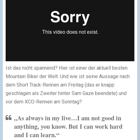
Ist das nicht spannend? Hier ist einer der aktuell besten
Mountain Biker der Welt. Und wie ist seine Aussage nach
dem Short Track-Rennen am Freitag (das er knapp
geschlagen als Zweiter hinter Sam Gaze beendete) und
vor dem XCO-Rennen am Sonntag?
„As always in my live…I am not good in
anything, you know. But I can work hard
and I can learn.“