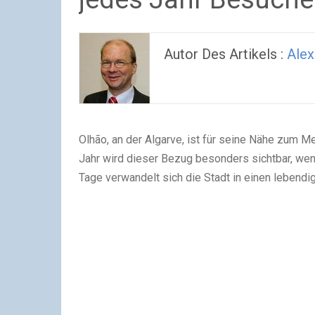
Autor Des Artikels :
Alex
Olhão, an der Algarve, ist für seine Nähe zum Me
Jahr wird dieser Bezug besonders sichtbar, wen
Tage verwandelt sich die Stadt in einen lebendi