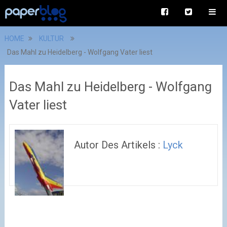
HOME
KULTUR
Das Mahl zu Heidelberg - Wolfgang Vater liest
Das Mahl zu Heidelberg - Wolfgang
Vater liest
Autor Des Artikels :
Lyck