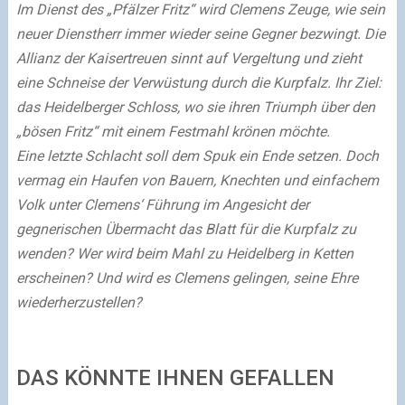
Im Dienst des „Pfälzer Fritz“ wird Clemens Zeuge, wie sein
neuer Dienstherr immer wieder seine Gegner bezwingt. Die
Allianz der Kaisertreuen sinnt auf Vergeltung und zieht
eine Schneise der Verwüstung durch die Kurpfalz. Ihr Ziel:
das Heidelberger Schloss, wo sie ihren Triumph über den
„bösen Fritz“ mit einem Festmahl krönen möchte.
Eine letzte Schlacht soll dem Spuk ein Ende setzen. Doch
vermag ein Haufen von Bauern, Knechten und einfachem
Volk unter Clemens‘ Führung im Angesicht der
gegnerischen Übermacht das Blatt für die Kurpfalz zu
wenden? Wer wird beim Mahl zu Heidelberg in Ketten
erscheinen? Und wird es Clemens gelingen, seine Ehre
wiederherzustellen?
DAS KÖNNTE IHNEN GEFALLEN