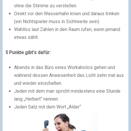
ohne die Stimme zu verstellen.
Direkt vor den Wasserhahn knien und daraus trinken
(ein Nichtspieler muss in Sichtweite sein).
Wahllos laut Zahlen in den Raum rufen, wenn jemand
etwas zählt.
5 Punkte gibt’s dafür:
Abends in das Büro eines Workaholics gehen und
während dessen Anwesenheit das Licht zehn mal aus
und wieder einschalten.
Jeden mit dem man spricht mindestens eine Stunde
lang „Herbert“ nennen.
Jeden Satz mit dem Wort „Alder“