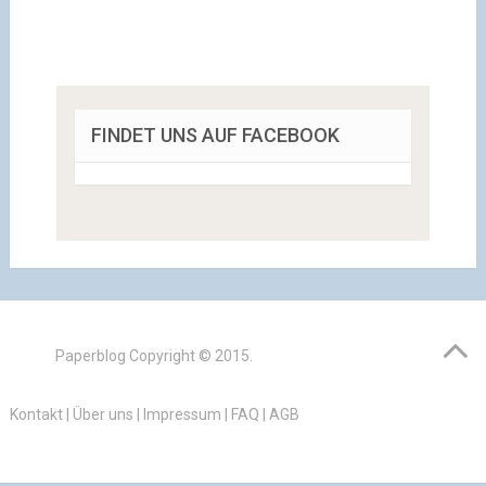
FINDET UNS AUF FACEBOOK
Paperblog
Copyright © 2015.
Kontakt
|
Über uns
|
Impressum
|
FAQ
|
AGB