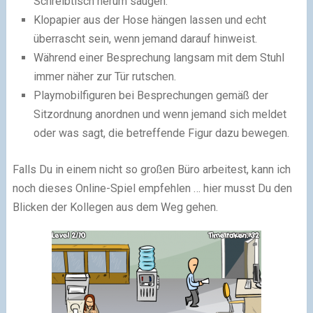
Schreibtisch herum saugen.
Klopapier aus der Hose hängen lassen und echt
überrascht sein, wenn jemand darauf hinweist.
Während einer Besprechung langsam mit dem Stuhl
immer näher zur Tür rutschen.
Playmobilfiguren bei Besprechungen gemäß der
Sitzordnung anordnen und wenn jemand sich meldet
oder was sagt, die betreffende Figur dazu bewegen.
Falls Du in einem nicht so großen Büro arbeitest, kann ich
noch dieses Online-Spiel empfehlen … hier musst Du den
Blicken der Kollegen aus dem Weg gehen.