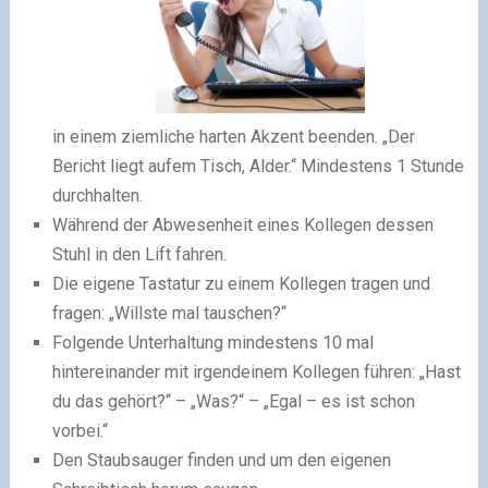
in einem ziemliche harten Akzent beenden. „Der
Bericht liegt aufem Tisch, Alder.“ Mindestens 1 Stunde
durchhalten.
Während der Abwesenheit eines Kollegen dessen
Stuhl in den Lift fahren.
Die eigene Tastatur zu einem Kollegen tragen und
fragen: „Willste mal tauschen?“
Folgende Unterhaltung mindestens 10 mal
hintereinander mit irgendeinem Kollegen führen: „Hast
du das gehört?“ – „Was?“ – „Egal – es ist schon
vorbei.“
Den Staubsauger finden und um den eigenen