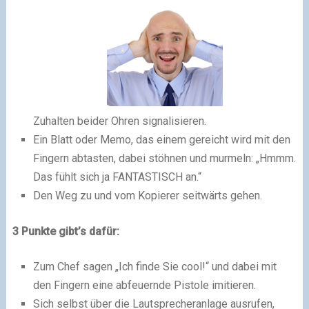
Zuhalten beider Ohren signalisieren.
Ein Blatt oder Memo, das einem gereicht wird mit den
Fingern abtasten, dabei stöhnen und murmeln: „Hmmm.
Das fühlt sich ja FANTASTISCH an.“
Den Weg zu und vom Kopierer seitwärts gehen.
3 Punkte gibt’s dafür:
Zum Chef sagen „Ich finde Sie cool!“ und dabei mit
den Fingern eine abfeuernde Pistole imitieren.
Sich selbst über die Lautsprecheranlage ausrufen,