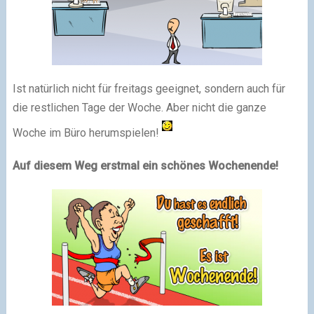
Ist natürlich nicht für freitags geeignet, sondern auch für
die restlichen Tage der Woche. Aber nicht die ganze
Woche im Büro herumspielen!
Auf diesem Weg erstmal ein schönes Wochenende!