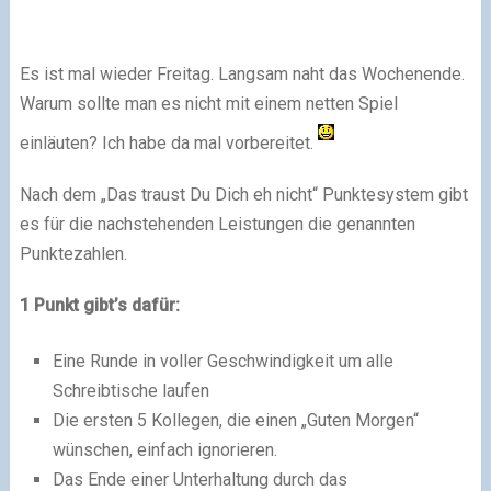
Es ist mal wieder Freitag. Langsam naht das Wochenende.
Warum sollte man es nicht mit einem netten Spiel
einläuten? Ich habe da mal vorbereitet.
Nach dem „Das traust Du Dich eh nicht“ Punktesystem gibt
es für die nachstehenden Leistungen die genannten
Punktezahlen.
1 Punkt gibt’s dafür:
Eine Runde in voller Geschwindigkeit um alle
Schreibtische laufen
Die ersten 5 Kollegen, die einen „Guten Morgen“
wünschen, einfach ignorieren.
Das Ende einer Unterhaltung durch das