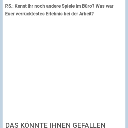
P.S.: Kennt ihr noch andere Spiele im Büro? Was war
Euer verrücktestes Erlebnis bei der Arbeit?
DAS KÖNNTE IHNEN GEFALLEN