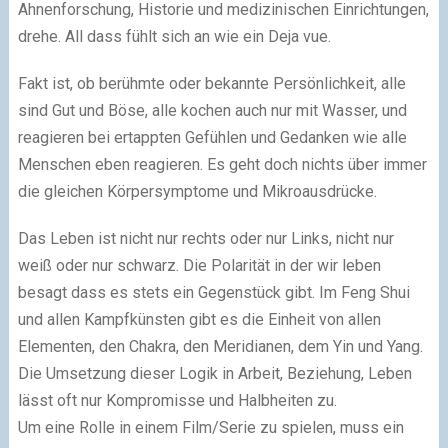
Ahnenforschung, Historie und medizinischen Einrichtungen,
drehe. All dass fühlt sich an wie ein Deja vue.
Fakt ist, ob berühmte oder bekannte Persönlichkeit, alle
sind Gut und Böse, alle kochen auch nur mit Wasser, und
reagieren bei ertappten Gefühlen und Gedanken wie alle
Menschen eben reagieren. Es geht doch nichts über immer
die gleichen Körpersymptome und Mikroausdrücke.
Das Leben ist nicht nur rechts oder nur Links, nicht nur
weiß oder nur schwarz. Die Polarität in der wir leben
besagt dass es stets ein Gegenstück gibt. Im Feng Shui
und allen Kampfkünsten gibt es die Einheit von allen
Elementen, den Chakra, den Meridianen, dem Yin und Yang.
Die Umsetzung dieser Logik in Arbeit, Beziehung, Leben
lässt oft nur Kompromisse und Halbheiten zu.
Um eine Rolle in einem Film/Serie zu spielen, muss ein