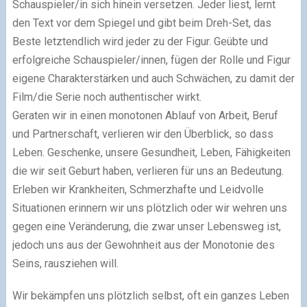
Schauspieler/in sich hinein versetzen. Jeder liest, lernt
den Text vor dem Spiegel und gibt beim Dreh-Set, das
Beste letztendlich wird jeder zu der Figur. Geübte und
erfolgreiche Schauspieler/innen, fügen der Rolle und Figur
eigene Charakterstärken und auch Schwächen, zu damit der
Film/die Serie noch authentischer wirkt.
Geraten wir in einen monotonen Ablauf von Arbeit, Beruf
und Partnerschaft, verlieren wir den Überblick, so dass
Leben. Geschenke, unsere Gesundheit, Leben, Fähigkeiten
die wir seit Geburt haben, verlieren für uns an Bedeutung.
Erleben wir Krankheiten, Schmerzhafte und Leidvolle
Situationen erinnern wir uns plötzlich oder wir wehren uns
gegen eine Veränderung, die zwar unser Lebensweg ist,
jedoch uns aus der Gewohnheit aus der Monotonie des
Seins, rausziehen will.
Wir bekämpfen uns plötzlich selbst, oft ein ganzes Leben