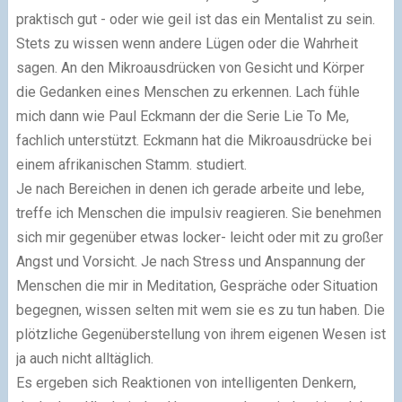
praktisch gut - oder wie geil ist das ein Mentalist zu sein.
Stets zu wissen wenn andere Lügen oder die Wahrheit
sagen. An den Mikroausdrücken von Gesicht und Körper
die Gedanken eines Menschen zu erkennen. Lach fühle
mich dann wie Paul Eckmann der die Serie Lie To Me,
fachlich unterstützt. Eckmann hat die Mikroausdrücke bei
einem afrikanischen Stamm. studiert.
Je nach Bereichen in denen ich gerade arbeite und lebe,
treffe ich Menschen die impulsiv reagieren. Sie benehmen
sich mir gegenüber etwas locker- leicht oder mit zu großer
Angst und Vorsicht. Je nach Stress und Anspannung der
Menschen die mir in Meditation, Gespräche oder Situation
begegnen, wissen selten mit wem sie es zu tun haben. Die
plötzliche Gegenüberstellung von ihrem eigenen Wesen ist
ja auch nicht alltäglich.
Es ergeben sich Reaktionen von intelligenten Denkern,