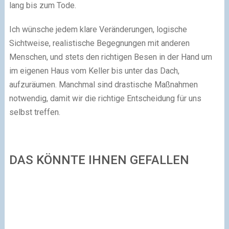
lang bis zum Tode.
Ich wünsche jedem klare Veränderungen, logische
Sichtweise, realistische Begegnungen mit anderen
Menschen, und stets den richtigen Besen in der Hand um
im eigenen Haus vom Keller bis unter das Dach,
aufzuräumen. Manchmal sind drastische Maßnahmen
notwendig, damit wir die richtige Entscheidung für uns
selbst treffen.
DAS KÖNNTE IHNEN GEFALLEN