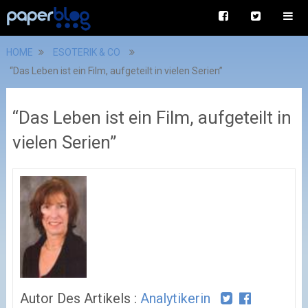
HOME
ESOTERIK & CO
“Das Leben ist ein Film, aufgeteilt in vielen Serien”
“Das Leben ist ein Film, aufgeteilt in
vielen Serien”
Autor Des Artikels :
Analytikerin