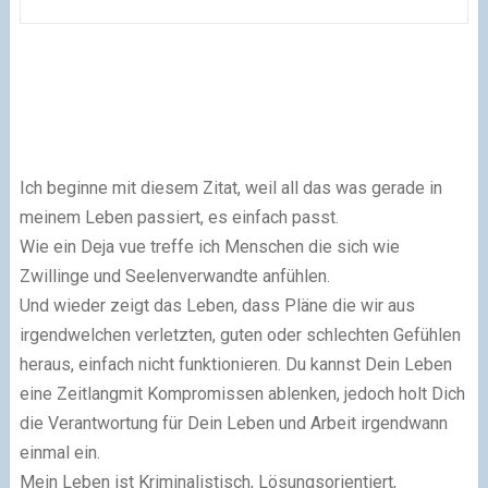
Ich beginne mit diesem Zitat, weil all das was gerade in
meinem Leben passiert, es einfach passt.
Wie ein Deja vue treffe ich Menschen die sich wie
Zwillinge und Seelenverwandte anfühlen.
Und wieder zeigt das Leben, dass Pläne die wir aus
irgendwelchen verletzten, guten oder schlechten Gefühlen
heraus, einfach nicht funktionieren. Du kannst Dein Leben
eine Zeitlangmit Kompromissen ablenken, jedoch holt Dich
die Verantwortung für Dein Leben und Arbeit irgendwann
einmal ein.
Mein Leben ist Kriminalistisch, Lösungsorientiert,