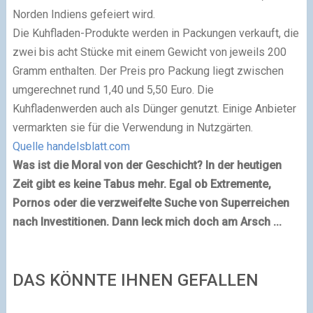
Norden Indiens gefeiert wird.
Die Kuhfladen-Produkte werden in Packungen verkauft, die
zwei bis acht Stücke mit einem Gewicht von jeweils 200
Gramm enthalten. Der Preis pro Packung liegt zwischen
umgerechnet rund 1,40 und 5,50 Euro. Die
Kuhfladenwerden auch als Dünger genutzt. Einige Anbieter
vermarkten sie für die Verwendung in Nutzgärten.
Quelle handelsblatt.com
Was ist die Moral von der Geschicht? In der heutigen
Zeit gibt es keine Tabus mehr. Egal ob Extremente,
Pornos oder die verzweifelte Suche von Superreichen
nach Investitionen. Dann leck mich doch am Arsch ...
DAS KÖNNTE IHNEN GEFALLEN