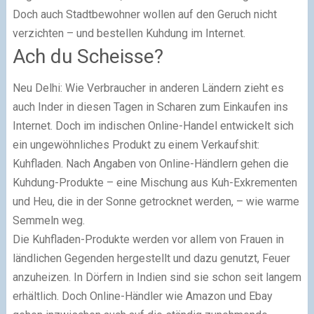
Doch auch Stadtbewohner wollen auf den Geruch nicht
verzichten – und bestellen Kuhdung im Internet.
Ach du Scheisse?
Neu Delhi: Wie Verbraucher in anderen Ländern zieht es
auch Inder in diesen Tagen in Scharen zum Einkaufen ins
Internet. Doch im indischen Online-Handel entwickelt sich
ein ungewöhnliches Produkt zu einem Verkaufshit:
Kuhfladen. Nach Angaben von Online-Händlern gehen die
Kuhdung-Produkte – eine Mischung aus Kuh-Exkrementen
und Heu, die in der Sonne getrocknet werden, – wie warme
Semmeln weg.
Die Kuhfladen-Produkte werden vor allem von Frauen in
ländlichen Gegenden hergestellt und dazu genutzt, Feuer
anzuheizen. In Dörfern in Indien sind sie schon seit langem
erhältlich. Doch Online-Händler wie Amazon und Ebay