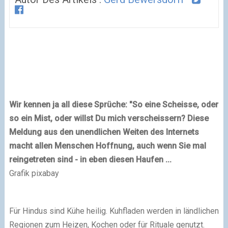
Wir kennen ja all diese Sprüche: "So eine Scheisse, oder
so ein Mist, oder willst Du mich verscheissern? Diese
Meldung aus den unendlichen Weiten des Internets
macht allen Menschen Hoffnung, auch wenn Sie mal
reingetreten sind - in eben diesen Haufen ...
Grafik pixabay
Für Hindus sind Kühe heilig. Kuhfladen werden in ländlichen
Regionen zum Heizen, Kochen oder für Rituale genutzt.