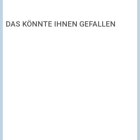
DAS KÖNNTE IHNEN GEFALLEN