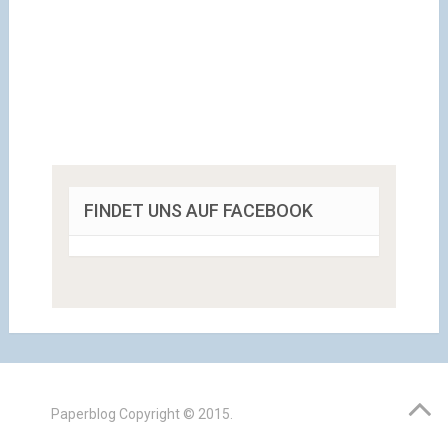
FINDET UNS AUF FACEBOOK
Paperblog
Copyright © 2015.