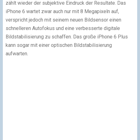
zählt wieder der subjektive Eindruck der Resultate. Das
iPhone 6 wartet zwar auch nur mit 8 Megapixeln auf,
verspricht jedoch mit seinem neuen Bildsensor einen
schnelleren Autofokus und eine verbesserte digitale
Bildstabilisierung zu schaffen. Das große iPhone 6 Plus
kann sogar mit einer optischen Bildstabilisierung
aufwarten.