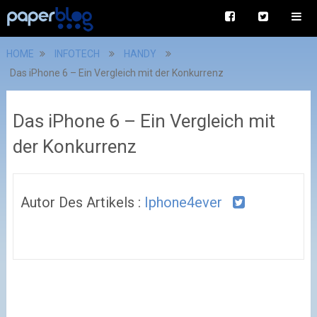
HOME
INFOTECH
HANDY
Das iPhone 6 – Ein Vergleich mit der Konkurrenz
Das iPhone 6 – Ein Vergleich mit
der Konkurrenz
Autor Des Artikels :
Iphone4ever