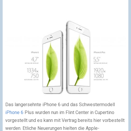
Das langersehnte iPhone 6 und das Schwestermodell
iPhone 6
Plus wurden nun im Flint Center in Cupertino
vorgestellt und es kann mit Vertrag bereits hier vorbestellt
werden. Etliche Neuerungen hielten die Apple-