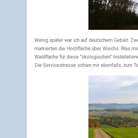
Wenig später war ich auf deutschem Gebiet. Zw
markierten die Hochfläche über Wiechs. Was mic
Waldfläche für diese "ökologischen" Installati
Die Servicestrasse schien mir ebenfalls, zum Te