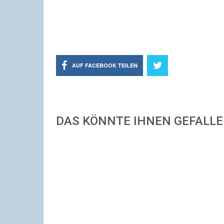
AUF FACEBOOK TEILEN
DAS KÖNNTE IHNEN GEFALL