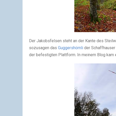
Der Jakobsfelsen steht an der Kante des Steilw
sozusagen das
Guggershörnli
der Schaffhauser 
der befestigten Plattform. In meinem Blog kam er