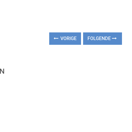
VORIGE
FOLGENDE
EN