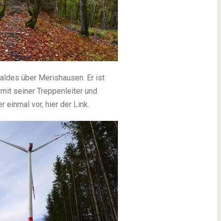
aldes über Merishausen. Er ist
mit seiner Treppenleiter und
 einmal vor, hier der Link.