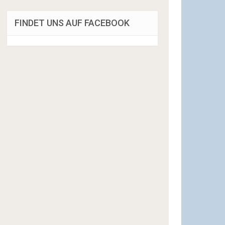
FINDET UNS AUF FACEBOOK