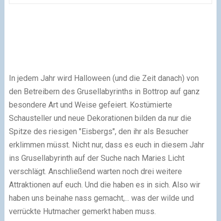
In jedem Jahr wird Halloween (und die Zeit danach) von
den Betreibern des Grusellabyrinths in Bottrop auf ganz
besondere Art und Weise gefeiert. Kostümierte
Schausteller und neue Dekorationen bilden da nur die
Spitze des riesigen "Eisbergs", den ihr als Besucher
erklimmen müsst. Nicht nur, dass es euch in diesem Jahr
ins Grusellabyrinth auf der Suche nach Maries Licht
verschlägt. Anschließend warten noch drei weitere
Attraktionen auf euch. Und die haben es in sich. Also wir
haben uns beinahe nass gemacht,... was der wilde und
verrückte Hutmacher gemerkt haben muss.