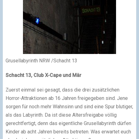
Grusellabyrinth NRW /Schacht 13
Schacht 13, Club X-Cape und Mär
Zuerst einmal sei gesagt, dass die drei zusätzlichen
Horror-Attraktionen ab 16 Jahren freigegeben sind. Jene
sorgen für noch mehr Wahnsinn und sind eine Spur blutiger,
als das Labyrinth. Da ist diese Altersfreigabe völlig
gerechtfertigt, denn das eigentliche Grusellabyrinth dürfen
Kinder ab acht Jahren bereits betreten. Was erwartet euch