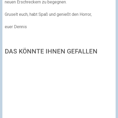
neuen Erschreckern zu begegnen.
Gruselt euch, habt Spaß und genießt den Horror,
euer Dennis
DAS KÖNNTE IHNEN GEFALLEN