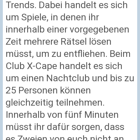
Trends. Dabei handelt es sich
um Spiele, in denen ihr
innerhalb einer vorgegebenen
Zeit mehrere Rätsel lösen
müsst, um zu entfliehen. Beim
Club X-Cape handelt es sich
um einen Nachtclub und bis zu
25 Personen können
gleichzeitig teilnehmen.
Innerhalb von fünf Minuten
müsst ihr dafür sorgen, dass
es Zweien von euch nicht an