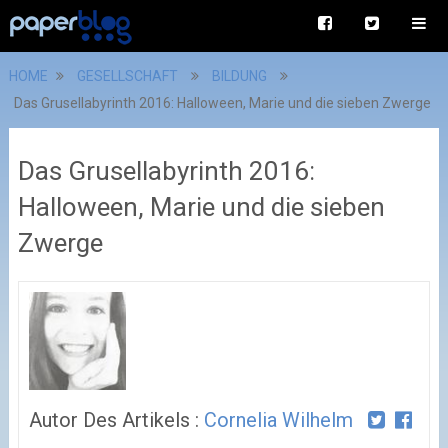
HOME
GESELLSCHAFT
BILDUNG
Das Grusellabyrinth 2016: Halloween, Marie und die sieben Zwerge
Das Grusellabyrinth 2016:
Halloween, Marie und die sieben
Zwerge
Autor Des Artikels :
Cornelia Wilhelm