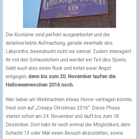
Die Kostüme sind perfekt ausgearbeitet und die
detailverliebte Aufmachung, gerade innerhalb des
Labyrinths, beeindruckt nicht nur einmal. Zudem interagiert
ihr mit den Schaustellern und werdet ein Teil des Spiels.
Gebt euch also einen Ruck und tretet eurer Angst
entgegen,
denn bis zum 20. November laufen die
Halloweenwochen 2016 noch.
Wer lieber um Weihnachten etwas Horror vertragen könnte,
freut sich auf „Creepy Christmas 2016“. Diese Phase
startet schon am 24. November und läuft bis zum 18.
Dezember. Dort habt ihr noch einmal die Möglichkeit, dem
Schacht 13 oder Mär einen Besuch abzustatten, sowie