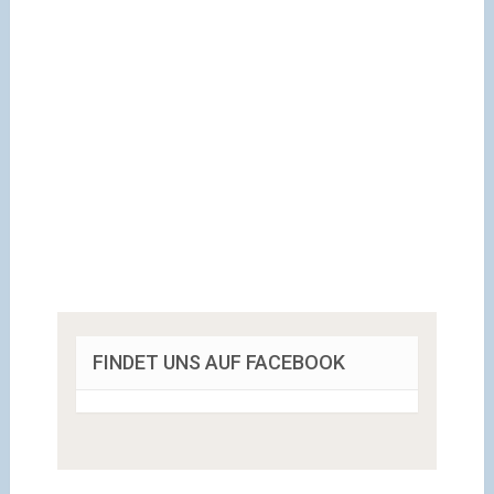
FINDET UNS AUF FACEBOOK