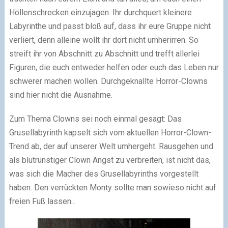
Höllenschrecken einzujagen. Ihr durchquert kleinere
Labyrinthe und passt bloß auf, dass ihr eure Gruppe nicht
verliert, denn alleine wollt ihr dort nicht umherirren. So
streift ihr von Abschnitt zu Abschnitt und trefft allerlei
Figuren, die euch entweder helfen oder euch das Leben nur
schwerer machen wollen. Durchgeknallte Horror-Clowns
sind hier nicht die Ausnahme.
Zum Thema Clowns sei noch einmal gesagt: Das
Grusellabyrinth kapselt sich vom aktuellen Horror-Clown-
Trend ab, der auf unserer Welt umhergeht. Rausgehen und
als blutrünstiger Clown Angst zu verbreiten, ist nicht das,
was sich die Macher des Grusellabyrinths vorgestellt
haben. Den verrückten Monty sollte man sowieso nicht auf
freien Fuß lassen...