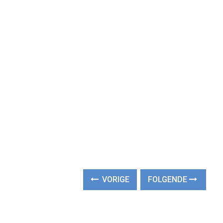
VORIGE
FOLGENDE