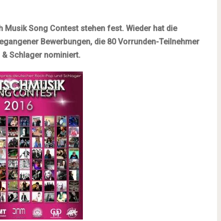
h Musik Song Contest stehen fest. Wieder hat die
gegangener Bewerbungen, die 80 Vorrunden-Teilnehmer
& Schlager nominiert.