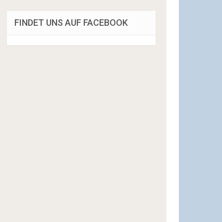
FINDET UNS AUF FACEBOOK