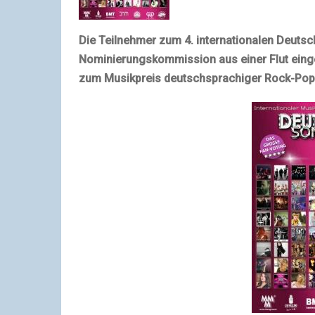
Die Teilnehmer zum 4. internationalen Deutsc
Nominierungskommission aus einer Flut ein
zum Musikpreis deutschsprachiger Rock-Pop 