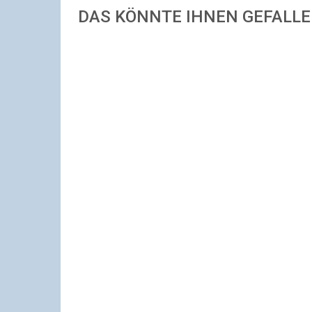
DAS KÖNNTE IHNEN GEFALL