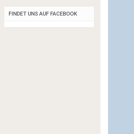
FINDET UNS AUF FACEBOOK