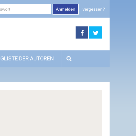
Anmelden
vergessen?
GLISTE DER AUTOREN