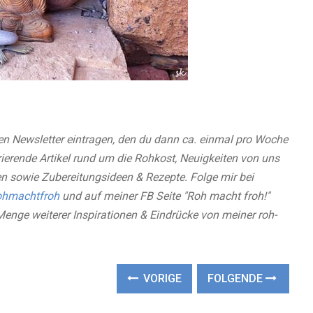
en Newsletter eintragen, den du dann ca. einmal pro Woche
irierende Artikel rund um die Rohkost, Neuigkeiten von uns
n sowie Zubereitungsideen & Rezepte. Folge mir bei
hmachtfroh
und auf meiner FB Seite "Roh macht froh!"
Menge weiterer Inspirationen & Eindrücke von meiner roh-
VORIGE
FOLGENDE