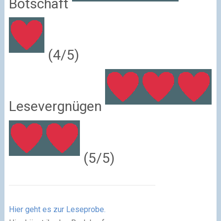
Botschaft
(4/5)
Lesevergnügen
(5/5)
Hier geht es zur Leseprobe.