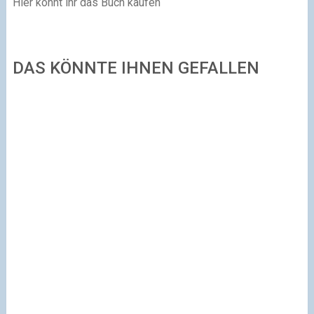
Hier könnt ihr das Buch kaufen
DAS KÖNNTE IHNEN GEFALLEN