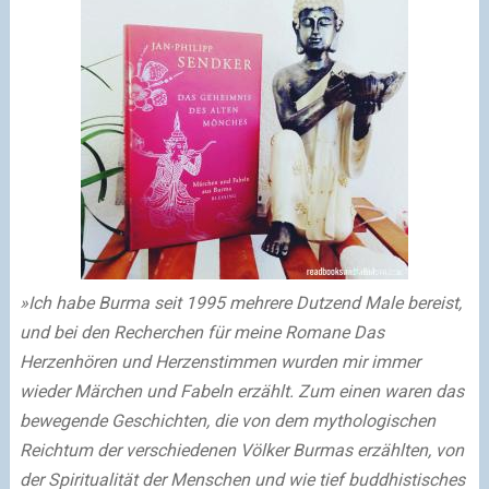
»Ich habe Burma seit 1995 mehrere Dutzend Male bereist,
und bei den Recherchen für meine Romane Das
Herzenhören und Herzenstimmen wurden mir immer
wieder Märchen und Fabeln erzählt. Zum einen waren das
bewegende Geschichten, die von dem mythologischen
Reichtum der verschiedenen Völker Burmas erzählten, von
der Spiritualität der Menschen und wie tief buddhistisches