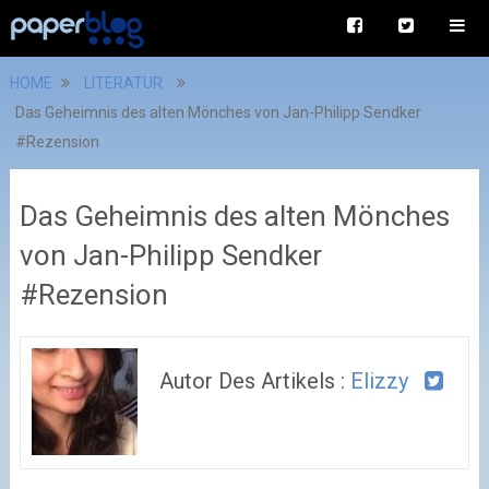
HOME
LITERATUR
Das Geheimnis des alten Mönches von Jan-Philipp Sendker
#Rezension
Das Geheimnis des alten Mönches
von Jan-Philipp Sendker
#Rezension
Autor Des Artikels :
Elizzy