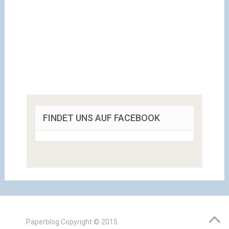
FINDET UNS AUF FACEBOOK
Paperblog
Copyright © 2015.