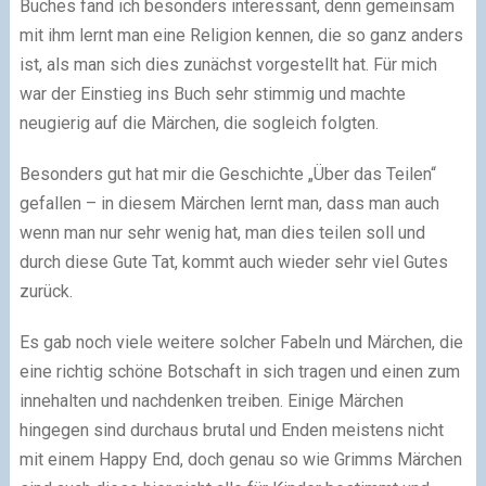
Buches fand ich besonders interessant, denn gemeinsam
mit ihm lernt man eine Religion kennen, die so ganz anders
ist, als man sich dies zunächst vorgestellt hat. Für mich
war der Einstieg ins Buch sehr stimmig und machte
neugierig auf die Märchen, die sogleich folgten.
Besonders gut hat mir die Geschichte „Über das Teilen“
gefallen – in diesem Märchen lernt man, dass man auch
wenn man nur sehr wenig hat, man dies teilen soll und
durch diese Gute Tat, kommt auch wieder sehr viel Gutes
zurück.
Es gab noch viele weitere solcher Fabeln und Märchen, die
eine richtig schöne Botschaft in sich tragen und einen zum
innehalten und nachdenken treiben. Einige Märchen
hingegen sind durchaus brutal und Enden meistens nicht
mit einem Happy End, doch genau so wie Grimms Märchen