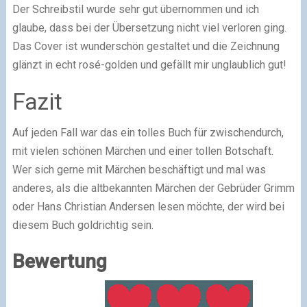
Der Schreibstil wurde sehr gut übernommen und ich
glaube, dass bei der Übersetzung nicht viel verloren ging.
Das Cover ist wunderschön gestaltet und die Zeichnung
glänzt in echt rosé-golden und gefällt mir unglaublich gut!
Fazit
Auf jeden Fall war das ein tolles Buch für zwischendurch,
mit vielen schönen Märchen und einer tollen Botschaft.
Wer sich gerne mit Märchen beschäftigt und mal was
anderes, als die altbekannten Märchen der Gebrüder Grimm
oder Hans Christian Andersen lesen möchte, der wird bei
diesem Buch goldrichtig sein.
Bewertung