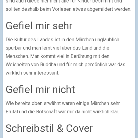
sind auch diese hier nicht alle für Kinder bestimmt und
sollten deshalb beim Vorlesen etwas abgemildert werden.
Gefiel mir sehr
Die Kultur des Landes ist in den Märchen unglaublich
spürbar und man lernt viel über das Land und die
Menschen. Man kommt viel in Berührung mit den
Weisheiten von Buddha und für mich persönlich war das
wirklich sehr interessant.
Gefiel mir nicht
Wie bereits oben erwähnt waren einige Märchen sehr
Brutal und die Botschaft war mir da nicht wirklich klar.
Schreibstil & Cover