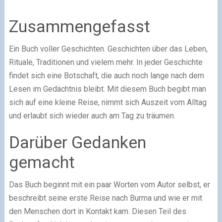
Zusammengefasst
Ein Buch voller Geschichten. Geschichten über das Leben,
Rituale, Traditionen und vielem mehr. In jeder Geschichte
findet sich eine Botschaft, die auch noch lange nach dem
Lesen im Gedächtnis bleibt. Mit diesem Buch begibt man
sich auf eine kleine Reise, nimmt sich Auszeit vom Alltag
und erlaubt sich wieder auch am Tag zu träumen.
Darüber Gedanken
gemacht
Das Buch beginnt mit ein paar Worten vom Autor selbst, er
beschreibt seine erste Reise nach Burma und wie er mit
den Menschen dort in Kontakt kam. Diesen Teil des