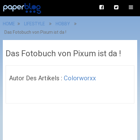
HOME
LIFESTYLE
HOBBY
Das Fotobuch von Pixum ist da !
Das Fotobuch von Pixum ist da !
Autor Des Artikels :
Colorworxx