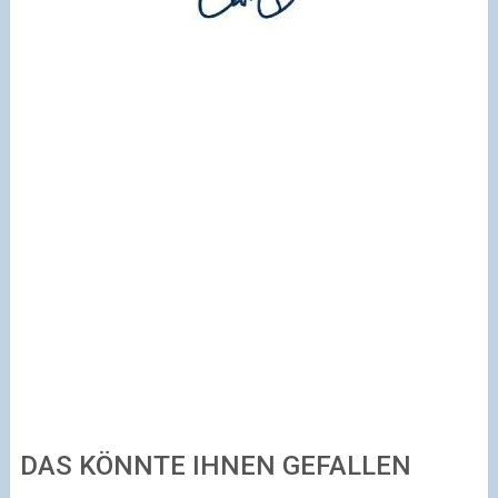
DAS KÖNNTE IHNEN GEFALLEN