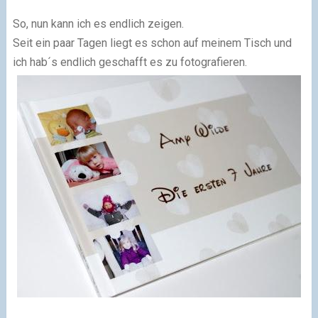
So, nun kann ich es endlich zeigen.
Seit ein paar Tagen liegt es schon auf meinem Tisch und
ich hab´s endlich geschafft es zu fotografieren.