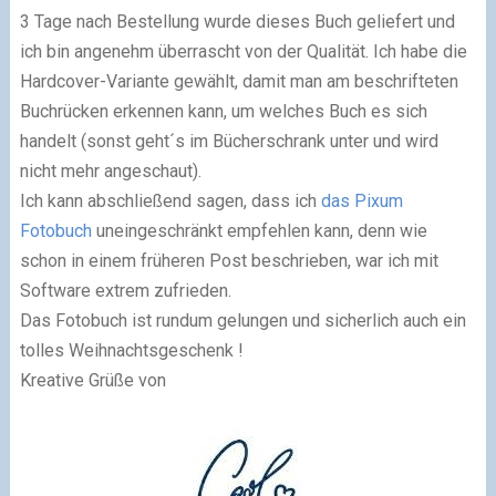
3 Tage nach Bestellung wurde dieses Buch geliefert und
ich bin angenehm überrascht von der Qualität. Ich habe die
Hardcover-Variante gewählt, damit man am beschrifteten
Buchrücken erkennen kann, um welches Buch es sich
handelt (sonst geht´s im Bücherschrank unter und wird
nicht mehr angeschaut).
Ich kann abschließend sagen, dass ich
das Pixum
Fotobuch
uneingeschränkt empfehlen kann, denn wie
schon in einem früheren Post beschrieben, war ich mit
Software extrem zufrieden.
Das Fotobuch ist rundum gelungen und sicherlich auch ein
tolles Weihnachtsgeschenk !
Kreative Grüße von