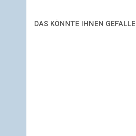
DAS KÖNNTE IHNEN GEFALL