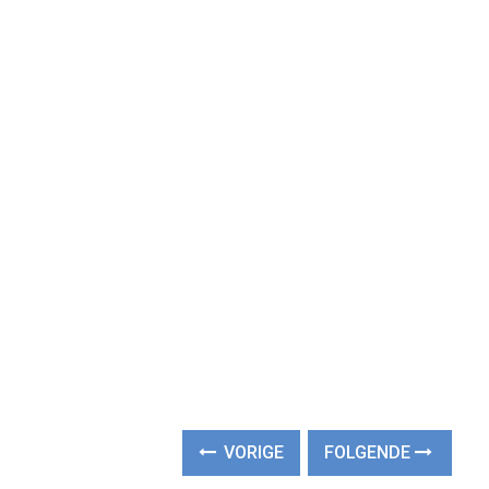
VORIGE
FOLGENDE