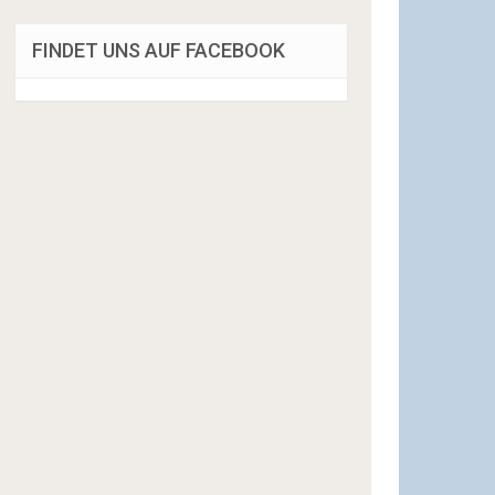
FINDET UNS AUF FACEBOOK