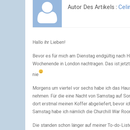
Autor Des Artikels :
Celi
Hallo ihr Lieben!
Bevor es für mich am Dienstag endgültig nach H
Wochenende in London nachtragen. Das ist jetzt
nie
Morgens um viertel vor sechs habe ich das Hau
nehmen. Für die eine Nacht von Samstag auf Sonn
dort erstmal meinen Koffer abgeliefert, bevor
Samstag habe ich nämlich die Churchill War Ro
Die standen schon länger auf meiner To-do-List