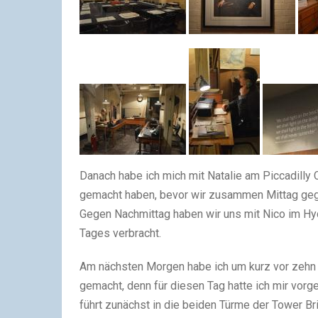
Danach habe ich mich mit Natalie am Piccadilly 
gemacht haben, bevor wir zusammen Mittag ge
Gegen Nachmittag haben wir uns mit Nico im Hyd
Tages verbracht.
Am nächsten Morgen habe ich um kurz vor zehn
gemacht, denn für diesen Tag hatte ich mir vor
führt zunächst in die beiden Türme der Tower Br