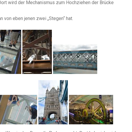
Dort wird der Mechanismus zum Hochziehen der Brücke
n von eben jenen zwei „Stegen“ hat.