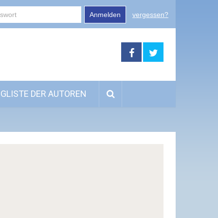
Anmelden
vergessen?
GLISTE DER AUTOREN