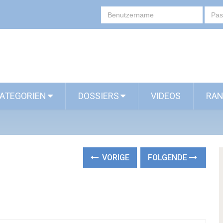
ATEGORIEN
DOSSIERS
VIDEOS
RAN
VORIGE
FOLGENDE