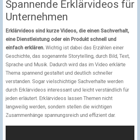
Spannende Erklärvideos für
Unternehmen
Erklärvideos sind kurze Videos, die einen Sachverhalt,
eine Dienstleistung oder ein Produkt schnell und
einfach erklären.
Wichtig ist dabei das Erzählen einer
Geschichte, das sogenannte Storytelling, durch Bild, Text,
Sprache und Musik. Dadurch wird das im Video erklärte
Thema spannend gestaltet und deutlich schneller
verstanden. Sogar vielschichtige Sachverhalte werden
durch Erklärvideos interessant und leicht verständlich für
jeden erläutert. Erklärvideos lassen Themen nicht
langweilig werden, sondern stellen die wichtigen
Zusammenhänge spannungsreich und effizient dar.