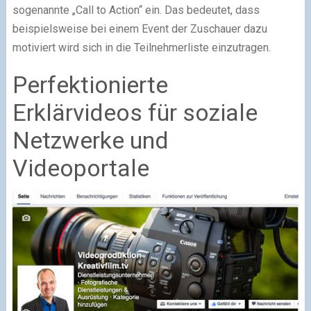
sogenannte „Call to Action“ ein. Das bedeutet, dass
beispielsweise bei einem Event der Zuschauer dazu
motiviert wird sich in die Teilnehmerliste einzutragen.
Perfektionierte
Erklärvideos für soziale
Netzwerke und
Videoportale