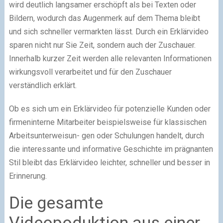
wird deutlich langsamer erschöpft als bei Texten oder
Bildern, wodurch das Augenmerk auf dem Thema bleibt
und sich schneller vermarkten lässt. Durch ein Erklärvideo
sparen nicht nur Sie Zeit, sondern auch der Zuschauer.
Innerhalb kurzer Zeit werden alle relevanten Informationen
wirkungsvoll verarbeitet und für den Zuschauer
verständlich erklärt.
Ob es sich um ein Erklärvideo für potenzielle Kunden oder
firmeninterne Mitarbeiter beispielsweise für klassischen
Arbeitsunterweisun- gen oder Schulungen handelt, durch
die interessante und informative Geschichte im prägnanten
Stil bleibt das Erklärvideo leichter, schneller und besser in
Erinnerung.
Die gesamte
Videopoduktion aus einer