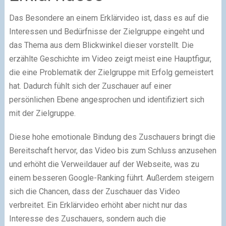
Das Besondere an einem Erklärvideo ist, dass es auf die
Interessen und Bedürfnisse der Zielgruppe eingeht und
das Thema aus dem Blickwinkel dieser vorstellt. Die
erzählte Geschichte im Video zeigt meist eine Hauptfigur,
die eine Problematik der Zielgruppe mit Erfolg gemeistert
hat. Dadurch fühlt sich der Zuschauer auf einer
persönlichen Ebene angesprochen und identifiziert sich
mit der Zielgruppe.
Diese hohe emotionale Bindung des Zuschauers bringt die
Bereitschaft hervor, das Video bis zum Schluss anzusehen
und erhöht die Verweildauer auf der Webseite, was zu
einem besseren Google-Ranking führt. Außerdem steigern
sich die Chancen, dass der Zuschauer das Video
verbreitet. Ein Erklärvideo erhöht aber nicht nur das
Interesse des Zuschauers, sondern auch die