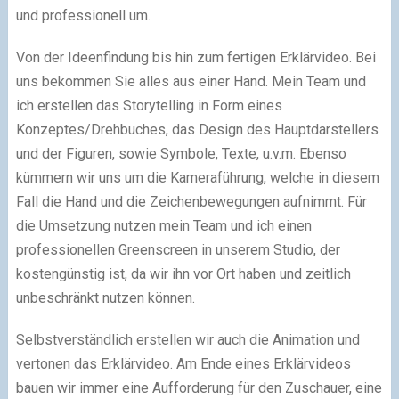
und professionell um.
Von der Ideenfindung bis hin zum fertigen Erklärvideo. Bei
uns bekommen Sie alles aus einer Hand. Mein Team und
ich erstellen das Storytelling in Form eines
Konzeptes/Drehbuches, das Design des Hauptdarstellers
und der Figuren, sowie Symbole, Texte, u.v.m. Ebenso
kümmern wir uns um die Kameraführung, welche in diesem
Fall die Hand und die Zeichenbewegungen aufnimmt. Für
die Umsetzung nutzen mein Team und ich einen
professionellen Greenscreen in unserem Studio, der
kostengünstig ist, da wir ihn vor Ort haben und zeitlich
unbeschränkt nutzen können.
Selbstverständlich erstellen wir auch die Animation und
vertonen das Erklärvideo. Am Ende eines Erklärvideos
bauen wir immer eine Aufforderung für den Zuschauer, eine