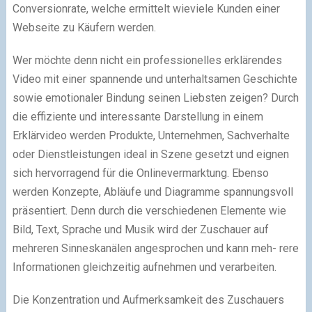
Conversionrate, welche ermittelt wieviele Kunden einer
Webseite zu Käufern werden.
Wer möchte denn nicht ein professionelles erklärendes
Video mit einer spannende und unterhaltsamen Geschichte
sowie emotionaler Bindung seinen Liebsten zeigen? Durch
die effiziente und interessante Darstellung in einem
Erklärvideo werden Produkte, Unternehmen, Sachverhalte
oder Dienstleistungen ideal in Szene gesetzt und eignen
sich hervorragend für die Onlinevermarktung. Ebenso
werden Konzepte, Abläufe und Diagramme spannungsvoll
präsentiert. Denn durch die verschiedenen Elemente wie
Bild, Text, Sprache und Musik wird der Zuschauer auf
mehreren Sinneskanälen angesprochen und kann meh- rere
Informationen gleichzeitig aufnehmen und verarbeiten.
Die Konzentration und Aufmerksamkeit des Zuschauers