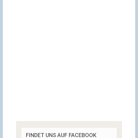
FINDET UNS AUF FACEBOOK