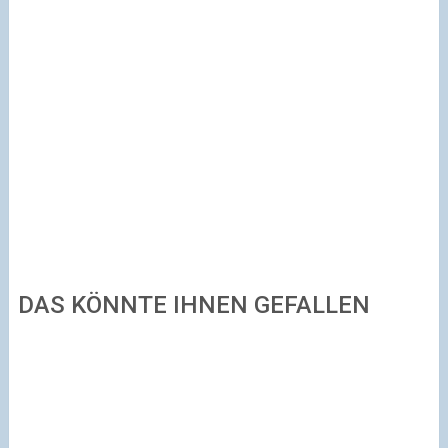
DAS KÖNNTE IHNEN GEFALLEN