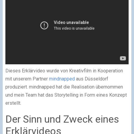
Dieses Erklärvideo wurde von Kreativfilm in Kooperation
mit unserem Partner
mindnapped
aus Düsseldorf
produziert. mindnapped hat die Realisation übernommen
und mein Team hat das Storytelling in Form eines Konzept
erstellt.
Der Sinn und Zweck eines
Erklärvideos