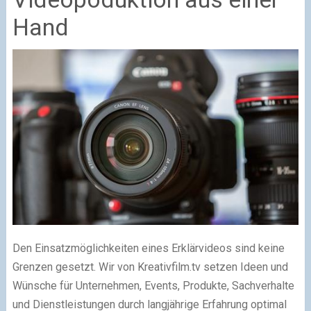
Hand
Den Einsatzmöglichkeiten eines Erklärvideos sind keine
Grenzen gesetzt. Wir von Kreativfilm.tv setzen Ideen und
Wünsche für Unternehmen, Events, Produkte, Sachverhalte
und Dienstleistungen durch langjährige Erfahrung optimal