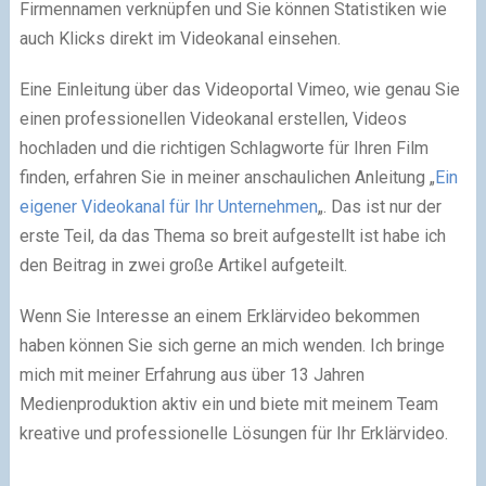
Firmennamen verknüpfen und Sie können Statistiken wie
auch Klicks direkt im Videokanal einsehen.
Eine Einleitung über das Videoportal Vimeo, wie genau Sie
einen professionellen Videokanal erstellen, Videos
hochladen und die richtigen Schlagworte für Ihren Film
finden, erfahren Sie in meiner anschaulichen Anleitung „
Ein
eigener Videokanal für Ihr Unternehmen
„. Das ist nur der
erste Teil, da das Thema so breit aufgestellt ist habe ich
den Beitrag in zwei große Artikel aufgeteilt.
Wenn Sie Interesse an einem Erklärvideo bekommen
haben können Sie sich gerne an mich wenden. Ich bringe
mich mit meiner Erfahrung aus über 13 Jahren
Medienproduktion aktiv ein und biete mit meinem Team
kreative und professionelle Lösungen für Ihr Erklärvideo.