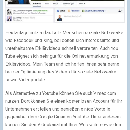
Heutzutage nutzen fast alle Menschen soziale Netzwerke
wie Facebook und Xing, bei denen sich interessante und
unterhaltsame Erklärvideos schnell verbreiten. Auch You
Tube eignet sich sehr gut für die Onlinevermarktung von
Erklärvideos. Mein Team und ich helfen Ihnen sehr gerne
bei der Optimierung des Videos für soziale Netzwerke
sowie Videoportale.
Als Alternative zu Youtube können Sie auch Vimeo.com
nutzen. Dort können Sie einen kostenlosen Account für Ihr
Unternehmen erstellen und genießen einige Vorteile
gegenüber dem Google Giganten Youtube. Unter anderem
können Sie den Videokanal mit Ihrer Webseite sowie dem