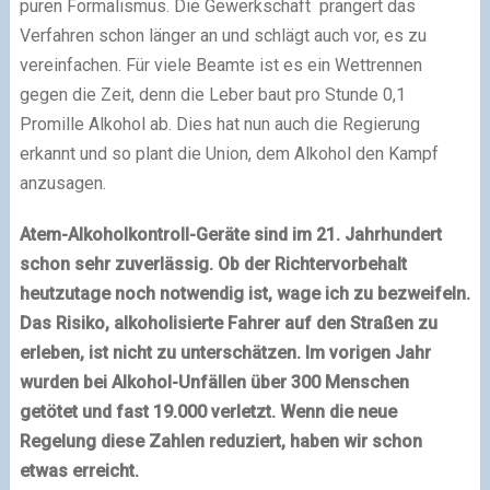
puren Formalismus. Die Gewerkschaft prangert das
Verfahren schon länger an und schlägt auch vor, es zu
vereinfachen. Für viele Beamte ist es ein Wettrennen
gegen die Zeit, denn die Leber baut pro Stunde 0,1
Promille Alkohol ab. Dies hat nun auch die Regierung
erkannt und so plant die Union, dem Alkohol den Kampf
anzusagen.
Atem-Alkoholkontroll-Geräte sind im 21. Jahrhundert
schon sehr zuverlässig. Ob der Richtervorbehalt
heutzutage noch notwendig ist, wage ich zu bezweifeln.
Das Risiko, alkoholisierte Fahrer auf den Straßen zu
erleben, ist nicht zu unterschätzen. Im vorigen Jahr
wurden bei Alkohol-Unfällen über 300 Menschen
getötet und fast 19.000 verletzt. Wenn die neue
Regelung diese Zahlen reduziert, haben wir schon
etwas erreicht.