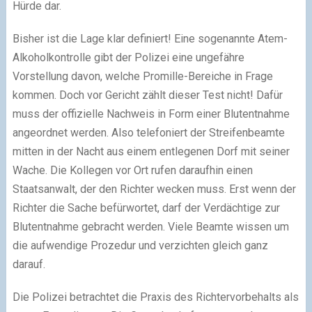
Hürde dar.
Bisher ist die Lage klar definiert! Eine sogenannte Atem-
Alkoholkontrolle gibt der Polizei eine ungefähre
Vorstellung davon, welche Promille-Bereiche in Frage
kommen. Doch vor Gericht zählt dieser Test nicht! Dafür
muss der offizielle Nachweis in Form einer Blutentnahme
angeordnet werden. Also telefoniert der Streifenbeamte
mitten in der Nacht aus einem entlegenen Dorf mit seiner
Wache. Die Kollegen vor Ort rufen daraufhin einen
Staatsanwalt, der den Richter wecken muss. Erst wenn der
Richter die Sache befürwortet, darf der Verdächtige zur
Blutentnahme gebracht werden. Viele Beamte wissen um
die aufwendige Prozedur und verzichten gleich ganz
darauf.
Die Polizei betrachtet die Praxis des Richtervorbehalts als