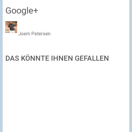
Google+
Joern Petersen
DAS KÖNNTE IHNEN GEFALLEN