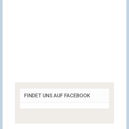
FINDET UNS AUF FACEBOOK