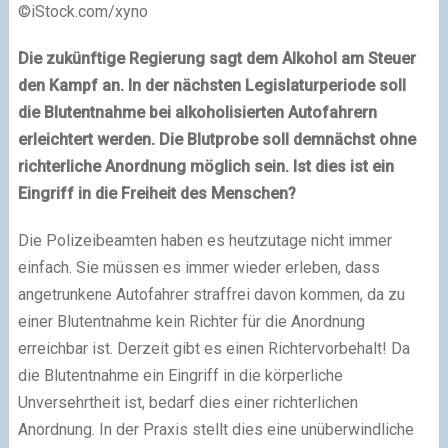
©iStock.com/xyno
Die zukünftige Regierung sagt dem Alkohol am Steuer
den Kampf an. In der nächsten Legislaturperiode soll
die Blutentnahme bei alkoholisierten Autofahrern
erleichtert werden. Die Blutprobe soll demnächst ohne
richterliche Anordnung möglich sein. Ist dies ist ein
Eingriff in die Freiheit des Menschen?
Die Polizeibeamten haben es heutzutage nicht immer
einfach. Sie müssen es immer wieder erleben, dass
angetrunkene Autofahrer straffrei davon kommen, da zu
einer Blutentnahme kein Richter für die Anordnung
erreichbar ist. Derzeit gibt es einen Richtervorbehalt! Da
die Blutentnahme ein Eingriff in die körperliche
Unversehrtheit ist, bedarf dies einer richterlichen
Anordnung. In der Praxis stellt dies eine unüberwindliche