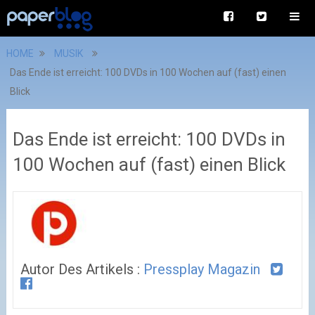
HOME
MUSIK
Das Ende ist erreicht: 100 DVDs in 100 Wochen auf (fast) einen
Blick
Das Ende ist erreicht: 100 DVDs in
100 Wochen auf (fast) einen Blick
Autor Des Artikels :
Pressplay Magazin