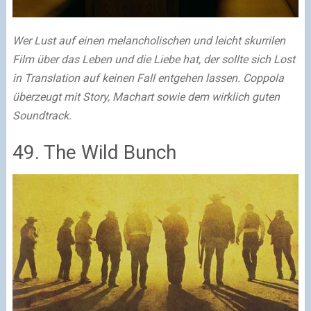
Wer Lust auf einen melancholischen und leicht skurrilen
Film über das Leben und die Liebe hat, der sollte sich Lost
in Translation auf keinen Fall entgehen lassen. Coppola
überzeugt mit Story, Machart sowie dem wirklich guten
Soundtrack.
49. The Wild Bunch