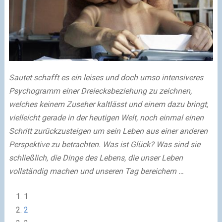
Sautet schafft es ein leises und doch umso intensiveres
Psychogramm einer Dreiecksbeziehung zu zeichnen,
welches keinem Zuseher kaltlässt und einem dazu bringt,
vielleicht gerade in der heutigen Welt, noch einmal einen
Schritt zurückzusteigen um sein Leben aus einer anderen
Perspektive zu betrachten. Was ist Glück? Was sind sie
schließlich, die Dinge des Lebens, die unser Leben
vollständig machen und unseren Tag bereichern …
1
2