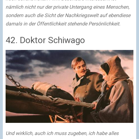
nämlich nicht nur der private Untergang eines Menschen,
sondern auch die Sicht der Nachkriegswelt auf ebendiese
damals in der Öffentlichkeit stehende Persönlichkeit.
42. Doktor Schiwago
Und wirklich, auch ich muss zugeben, ich habe alles