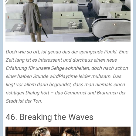
Doch wie so oft, ist genau das der springende Punkt. Eine
Zeit lang ist es interessant und durchaus einen neue
Erfahrung für unsere Sehgewohnheiten, doch nach schon
einer halben Stunde wirdPlaytime leider mühsam. Das
liegt vor allem darin begründet, dass man niemals einen
richtigen Dialog hört – das Gemurmel und Brummen der
Stadt ist der Ton.
46. Breaking the Waves