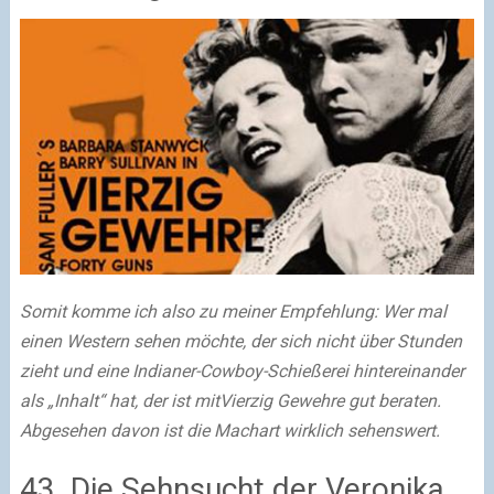
Somit komme ich also zu meiner Empfehlung: Wer mal
einen Western sehen möchte, der sich nicht über Stunden
zieht und eine Indianer-Cowboy-Schießerei hintereinander
als „Inhalt“ hat, der ist mitVierzig Gewehre gut beraten.
Abgesehen davon ist die Machart wirklich sehenswert.
43. Die Sehnsucht der Veronika