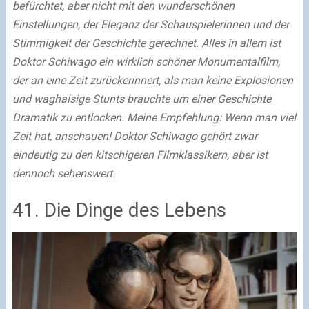
befürchtet, aber nicht mit den wunderschönen
Einstellungen, der Eleganz der Schauspielerinnen und der
Stimmigkeit der Geschichte gerechnet. Alles in allem ist
Doktor Schiwago ein wirklich schöner Monumentalfilm,
der an eine Zeit zurückerinnert, als man keine Explosionen
und waghalsige Stunts brauchte um einer Geschichte
Dramatik zu entlocken. Meine Empfehlung: Wenn man viel
Zeit hat, anschauen! Doktor Schiwago gehört zwar
eindeutig zu den kitschigeren Filmklassikern, aber ist
dennoch sehenswert.
41. Die Dinge des Lebens