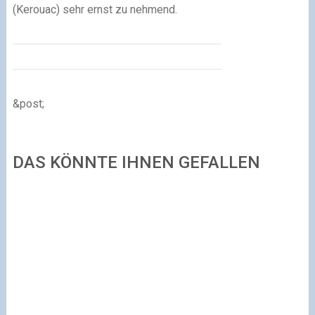
(Kerouac) sehr ernst zu nehmend.
&post;
DAS KÖNNTE IHNEN GEFALLEN