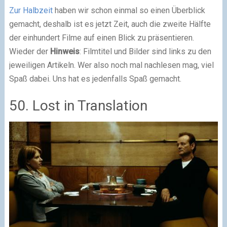
Zur Halbzeit
haben wir schon einmal so einen Überblick
gemacht, deshalb ist es jetzt Zeit, auch die zweite Hälfte
der einhundert Filme auf einen Blick zu präsentieren.
Wieder der
Hinweis
: Filmtitel und Bilder sind links zu den
jeweiligen Artikeln. Wer also noch mal nachlesen mag, viel
Spaß dabei. Uns hat es jedenfalls Spaß gemacht.
50. Lost in Translation