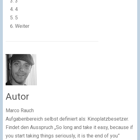
3
4
5
Weiter
Autor
Marco Rauch
Aufgabenbereich selbst definiert als: Kinoplatzbesetzer.
Findet den Ausspruch „So long and take it easy, because if
you start taking things seriously, it is the end of you”