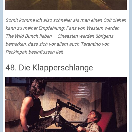
Somit komme ich also schneller als man einen Colt ziehen
kann zu meiner Empfehlung: Fans von Western werden
The Wild Bunch lieben – Cineasten werden übrigens
bemerken, dass sich vor allem auch Tarantino von
Peckinpah beeinflussen ließ.
48. Die Klapperschlange