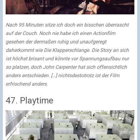
Nach 95 Minuten sitze ich doch ein bisschen überrascht
auf der Couch. Noch nie habe ich einen Actionfilm
gesehen der dermaßen ruhig und unaufgeregt
daherkommt wie Die Klapperschlange. Die Story an sich
ist höchst brisant und könnte vor Spannungsaufbau nur
so platzen, doch John Carpenter hat sich offensichtlich
anders entschieden. […] nichtsdestotrotz ist der Film
erfrischend anders.
47. Playtime