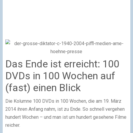
Das Ende ist erreicht: 100
DVDs in 100 Wochen auf
(fast) einen Blick
Die Kolumne 100 DVDs in 100 Wochen, die am 19. März
2014 ihren Anfang nahm, ist zu Ende. So schnell vergehen
hundert Wochen – und man ist um hundert gesehene Filme
reicher.