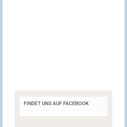
FINDET UNS AUF FACEBOOK