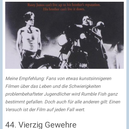
Meine Empfehlung: Fans von etwas kunstsinnigeren
Filmen über das Leben und die Schwierigkeiten
problembehafteter Jugendlicher wird Rumble Fish ganz
bestimmt gefallen. Doch auch für alle anderen gilt: Einen
Versuch ist der Film auf jeden Fall wert.
44. Vierzig Gewehre