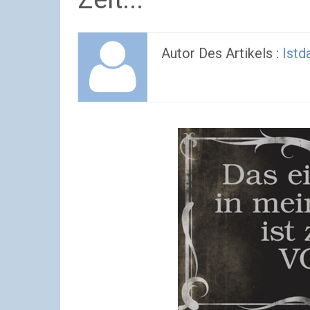
Autor Des Artikels :
Istd