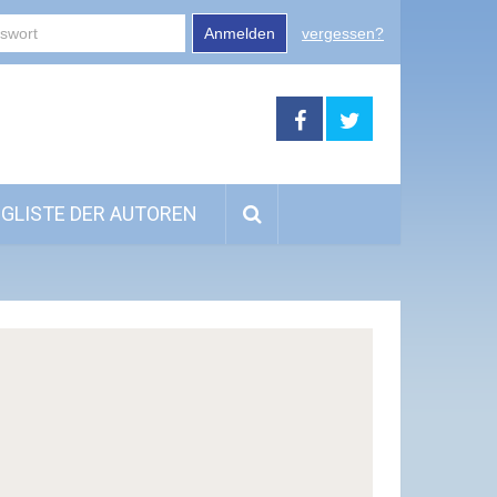
Anmelden
vergessen?
GLISTE DER AUTOREN