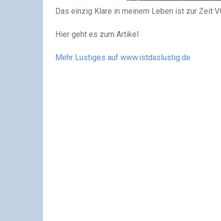
Das einzig Klare in meinem Leben ist zur Zeit
Hier geht es zum Artikel
Mehr Lustiges auf www.istdaslustig.de