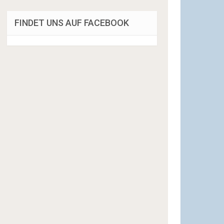
FINDET UNS AUF FACEBOOK