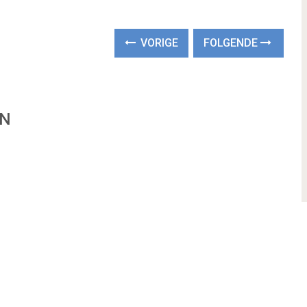
VORIGE
FOLGENDE
EN