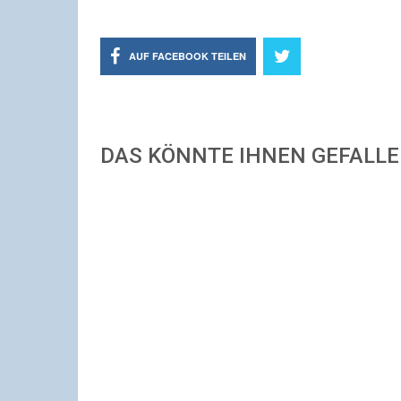
AUF FACEBOOK TEILEN
DAS KÖNNTE IHNEN GEFALL