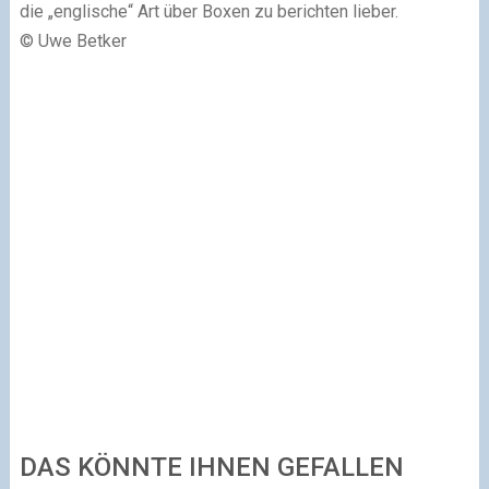
die „englische“ Art über Boxen zu berichten lieber.
© Uwe Betker
DAS KÖNNTE IHNEN GEFALLEN