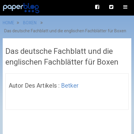
HOME
BOXEN
Das deutsche Fachblatt und die englischen Fachblätter für Boxen
Das deutsche Fachblatt und die
englischen Fachblätter für Boxen
Autor Des Artikels :
Betker