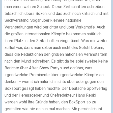
man einen wahren Schock. Diese Zeitschriften schreiben
tatsächlich übers Boxen, und das auch noch kritisch und mit
Sachverstand. Sogar über kleinere nationale
Veranstaltungen wird berichtet und über Vorkämpfe. Auch
die großen internationalen Kämpfe bekommen natürlich
ihren Platz in den Zeitschriften eingeräumt. Was mir weiter
auffiel war, dass man dabei auch nicht das Gefühl bekam,
dass die Redaktionen den großen nationalen Veranstaltern
nach den Mund schreiben. Es gibt da beispielsweise keine
Berichte über After-Show Partys und darüber, was
irgendwelche Prominente über irgendwelche Kämpfe so
denken – womit ich natürlich nichts über oder gegen den
Boxsport gesagt haben möchte. Der Deutsche Sportverlag
und der Herausgeber und Chefredakteur Hans Reski
werden wohl ihre Gründe haben, den BoxSport so zu
gestalten wie sie es nun mal machen. Mir persönlich ist