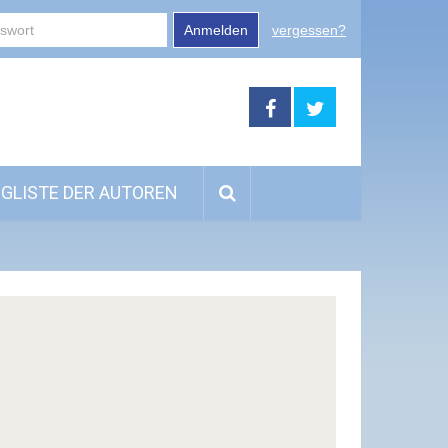
Anmelden
vergessen?
GLISTE DER AUTOREN