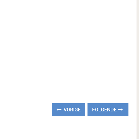
VORIGE
FOLGENDE