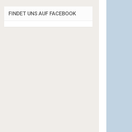
FINDET UNS AUF FACEBOOK