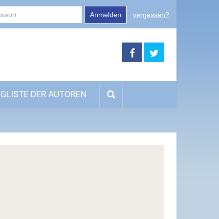
Anmelden
vergessen?
GLISTE DER AUTOREN