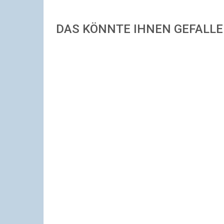
DAS KÖNNTE IHNEN GEFALL