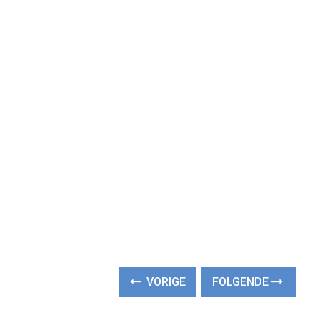
VORIGE
FOLGENDE