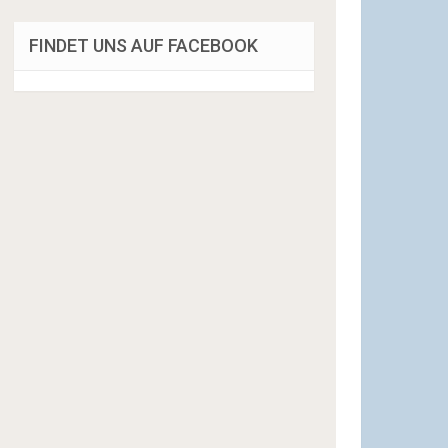
FINDET UNS AUF FACEBOOK