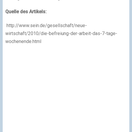
Quelle des Artikels:
http://www.sein.de/gesellschaft/neue-
wirtschaft/2010/die-befreiung-der-arbeit-das-7-tage-
wochenende.html