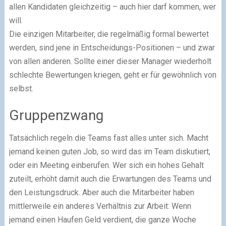
allen Kandidaten gleichzeitig – auch hier darf kommen, wer
will.
Die einzigen Mitarbeiter, die regelmäßig formal bewertet
werden, sind jene in Entscheidungs-Positionen – und zwar
von allen anderen. Sollte einer dieser Manager wiederholt
schlechte Bewertungen kriegen, geht er für gewöhnlich von
selbst.
Gruppenzwang
Tatsächlich regeln die Teams fast alles unter sich. Macht
jemand keinen guten Job, so wird das im Team diskutiert,
oder ein Meeting einberufen. Wer sich ein hohes Gehalt
zuteilt, erhöht damit auch die Erwartungen des Teams und
den Leistungsdruck. Aber auch die Mitarbeiter haben
mittlerweile ein anderes Verhältnis zur Arbeit: Wenn
jemand einen Haufen Geld verdient, die ganze Woche