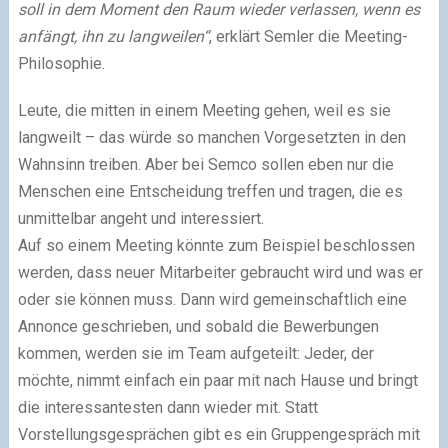
soll in dem Moment den Raum wieder verlassen, wenn es
anfängt, ihn zu langweilen“
, erklärt Semler die Meeting-
Philosophie.
Leute, die mitten in einem Meeting gehen, weil es sie
langweilt – das würde so manchen Vorgesetzten in den
Wahnsinn treiben. Aber bei Semco sollen eben nur die
Menschen eine Entscheidung treffen und tragen, die es
unmittelbar angeht und interessiert.
Auf so einem Meeting könnte zum Beispiel beschlossen
werden, dass neuer Mitarbeiter gebraucht wird und was er
oder sie können muss. Dann wird gemeinschaftlich eine
Annonce geschrieben, und sobald die Bewerbungen
kommen, werden sie im Team aufgeteilt: Jeder, der
möchte, nimmt einfach ein paar mit nach Hause und bringt
die interessantesten dann wieder mit. Statt
Vorstellungsgesprächen gibt es ein Gruppengespräch mit