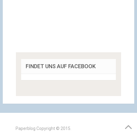
FINDET UNS AUF FACEBOOK
Paperblog
Copyright © 2015.