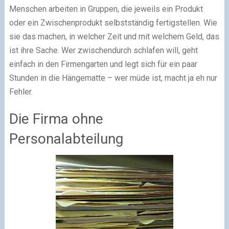
Menschen arbeiten in Gruppen, die jeweils ein Produkt
oder ein Zwischenprodukt selbstständig fertigstellen. Wie
sie das machen, in welcher Zeit und mit welchem Geld, das
ist ihre Sache. Wer zwischendurch schlafen will, geht
einfach in den Firmengarten und legt sich für ein paar
Stunden in die Hängematte – wer müde ist, macht ja eh nur
Fehler.
Die Firma ohne
Personalabteilung