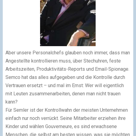
Aber unsere Personalchefs glauben noch immer, dass man
Angestellte kontrollieren muss, über Stechuhren, feste
Arbeitszeiten, Produktivitäts-Reports und Email-Spionage.
Semco hat das alles aufgegeben und die Kontrolle durch
Vertrauen ersetzt – und mal im Ernst: Wer will eigentlich
mit Leuten zusammenarbeiten, denen man nicht trauen
kann?
Für Semler ist der Kontrollwahn der meisten Unternehmen
einfach nur noch verrückt. Seine Mitarbeiter erziehen ihre
Kinder und wählen Gouverneure, es sind erwachsene
Menschen, die selbst am besten wissen, was sie möchten