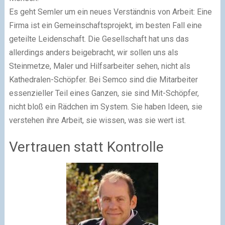
Es geht Semler um ein neues Verständnis von Arbeit: Eine
Firma ist ein Gemeinschaftsprojekt, im besten Fall eine
geteilte Leidenschaft. Die Gesellschaft hat uns das
allerdings anders beigebracht, wir sollen uns als
Steinmetze, Maler und Hilfsarbeiter sehen, nicht als
Kathedralen-Schöpfer. Bei Semco sind die Mitarbeiter
essenzieller Teil eines Ganzen, sie sind Mit-Schöpfer,
nicht bloß ein Rädchen im System. Sie haben Ideen, sie
verstehen ihre Arbeit, sie wissen, was sie wert ist.
Vertrauen statt Kontrolle