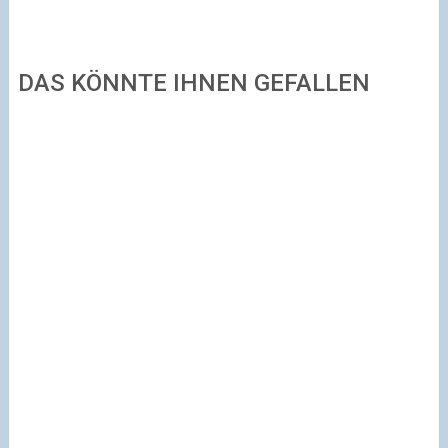
DAS KÖNNTE IHNEN GEFALLEN