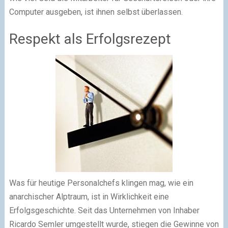
Computer ausgeben, ist ihnen selbst überlassen.
Respekt als Erfolgsrezept
Was für heutige Personalchefs klingen mag, wie ein
anarchischer Alptraum, ist in Wirklichkeit eine
Erfolgsgeschichte. Seit das Unternehmen von Inhaber
Ricardo Semler umgestellt wurde, stiegen die Gewinne von