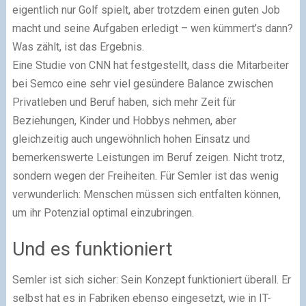
eigentlich nur Golf spielt, aber trotzdem einen guten Job
macht und seine Aufgaben erledigt – wen kümmert’s dann?
Was zählt, ist das Ergebnis.
Eine Studie von CNN hat festgestellt, dass die Mitarbeiter
bei Semco eine sehr viel gesündere Balance zwischen
Privatleben und Beruf haben, sich mehr Zeit für
Beziehungen, Kinder und Hobbys nehmen, aber
gleichzeitig auch ungewöhnlich hohen Einsatz und
bemerkenswerte Leistungen im Beruf zeigen. Nicht trotz,
sondern wegen der Freiheiten. Für Semler ist das wenig
verwunderlich: Menschen müssen sich entfalten können,
um ihr Potenzial optimal einzubringen.
Und es funktioniert
Semler ist sich sicher: Sein Konzept funktioniert überall. Er
selbst hat es in Fabriken ebenso eingesetzt, wie in IT-