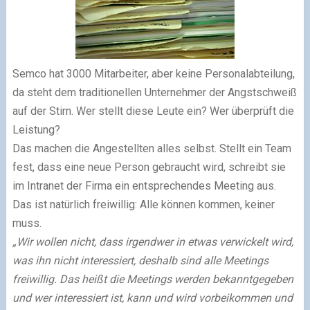
Semco hat 3000 Mitarbeiter, aber keine Personalabteilung,
da steht dem traditionellen Unternehmer der Angstschweiß
auf der Stirn. Wer stellt diese Leute ein? Wer überprüft die
Leistung?
Das machen die Angestellten alles selbst. Stellt ein Team
fest, dass eine neue Person gebraucht wird, schreibt sie
im Intranet der Firma ein entsprechendes Meeting aus.
Das ist natürlich freiwillig: Alle können kommen, keiner
muss.
„Wir wollen nicht, dass irgendwer in etwas verwickelt wird,
was ihn nicht interessiert, deshalb sind alle Meetings
freiwillig. Das heißt die Meetings werden bekanntgegeben
und wer interessiert ist, kann und wird vorbeikommen und