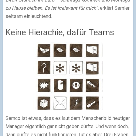
zu Hause bleiben. Es ist irrelevant für mich“,
erklärt Semler
seltsam einleuchtend.
Keine Hierachie, dafür Teams
Semco ist etwas, dass es laut dem Menschenbild heutiger
Manager eigentlich gar nicht geben dürfte. Und wenn doch,
dann dürfte es nicht funktionieren. Tut es aber. Drei Fragen