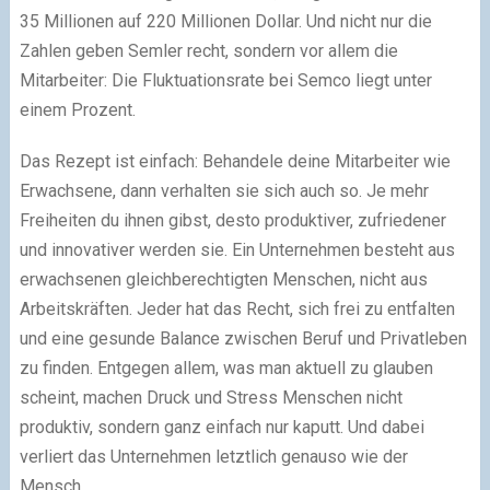
35 Millionen auf 220 Millionen Dollar. Und nicht nur die
Zahlen geben Semler recht, sondern vor allem die
Mitarbeiter: Die Fluktuationsrate bei Semco liegt unter
einem Prozent.
Das Rezept ist einfach: Behandele deine Mitarbeiter wie
Erwachsene, dann verhalten sie sich auch so. Je mehr
Freiheiten du ihnen gibst, desto produktiver, zufriedener
und innovativer werden sie. Ein Unternehmen besteht aus
erwachsenen gleichberechtigten Menschen, nicht aus
Arbeitskräften. Jeder hat das Recht, sich frei zu entfalten
und eine gesunde Balance zwischen Beruf und Privatleben
zu finden. Entgegen allem, was man aktuell zu glauben
scheint, machen Druck und Stress Menschen nicht
produktiv, sondern ganz einfach nur kaputt. Und dabei
verliert das Unternehmen letztlich genauso wie der
Mensch.