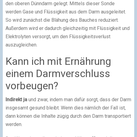
den oberen Dünndarm gelegt. Mittels dieser Sonde
werden Gase und Flüssigkeit aus dem Darm ausgeleitet.
So wird zunächst die Blähung des Bauches reduziert.
Außerdem wird er dadurch gleichzeitig mit Flüssigkeit und
Elektrolyten versorgt, um den Flüssigkeitsverlust
auszugleichen.
Kann ich mit Ernährung
einem Darmverschluss
vorbeugen?
Indirekt ja
und zwar, indem man dafür sorgt, dass der Darm
insgesamt gesund bleibt. Wenn dies nämlich der Fall ist,
dann können die Inhalte zügig durch den Darm transportiert
werden.