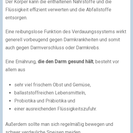
Der Körper kann die enthaltenen Nährstoffe und die
Flüssigkeit effizient verwerten und die Abfallstoffe
entsorgen.
Eine reibungslose Funktion des Verdauungssystems wirkt
generell vorbeugend gegen Darmkrankheiten und somit
auch gegen Darmverschluss oder Darmkrebs.
Eine Ernährung,
die den Darm gesund hält
, besteht vor
allem aus
sehr viel frischem Obst und Gemüse,
ballaststoffreichen Lebensmitteln,
Probiotika und Präbiotika und
einer ausreichenden Flüssigkeitszufuhr.
Außerdem sollte man sich regelmäßig bewegen und
schwer verdauliche Speisen meiden.