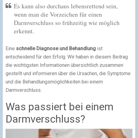
Es kann also durchaus lebensrettend sein,
wenn man die Vorzeichen für einen
Darmverschluss so frühzeitig wie möglich
erkennt.
Eine
schnelle Diagnose und Behandlung
ist
entscheidend für den Erfolg. Wir haben in diesem Beitrag
die wichtigsten Informationen übersichtlich zusammen
gestellt und informieren über die Ursachen, die Symptome
und die Behandlungsmöglichkeiten bei einem
Darmverschluss.
Was passiert bei einem
Darmverschluss?