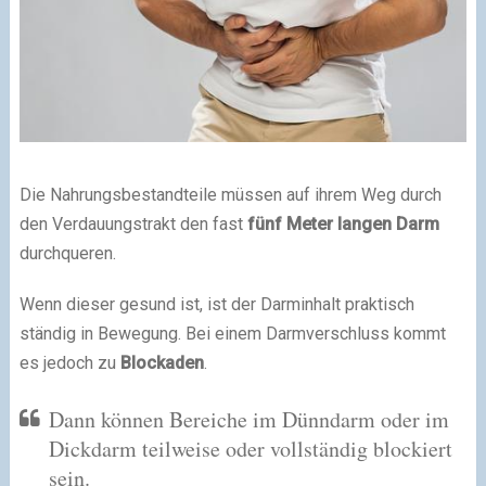
Die Nahrungsbestandteile müssen auf ihrem Weg durch
den Verdauungstrakt den fast
fünf Meter langen Darm
durchqueren.
Wenn dieser gesund ist, ist der Darminhalt praktisch
ständig in Bewegung. Bei einem Darmverschluss kommt
es jedoch zu
Blockaden
.
Dann können Bereiche im Dünndarm oder im
Dickdarm teilweise oder vollständig blockiert
sein.