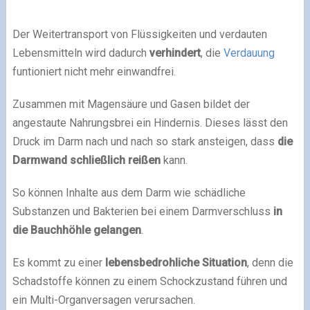
Der Weitertransport von Flüssigkeiten und verdauten
Lebensmitteln wird dadurch
verhindert
, die
Verdauung
funtioniert nicht mehr einwandfrei.
Zusammen mit Magensäure und Gasen bildet der
angestaute Nahrungsbrei ein Hindernis. Dieses lässt den
Druck im Darm nach und nach so stark ansteigen, dass
die
Darmwand schließlich reißen
kann.
So können Inhalte aus dem Darm wie schädliche
Substanzen und Bakterien bei einem Darmverschluss
in
die Bauchhöhle gelangen
.
Es kommt zu einer
lebensbedrohliche Situation
, denn die
Schadstoffe können zu einem Schockzustand führen und
ein Multi-Organversagen verursachen.