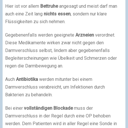
Hier ist vor allem
Bettruhe
angesagt und meist darf man
auch eine Zeit lang
nichts essen
, sondern nur klare
Flüssigkeiten zu sich nehmen.
Gegebenenfalls werden geeignete
Arzneien
verordnet.
Diese Medikamente wirken zwar nicht gegen den
Darmverschluss selbst, lindern aber gegebenenfalls
Begleiterscheinungen wie Übelkeit und Schmerzen oder
regen die Darmbewegung an.
Auch
Antibiotika
werden mitunter bei einem
Darmverschluss verabreicht, um Infektionen durch
Bakterien zu behandeln.
Bei einer
vollständigen Blockade
muss der
Darmverschluss in der Regel durch eine OP behoben
werden. Dem Patienten wird in aller Regel eine Sonde in