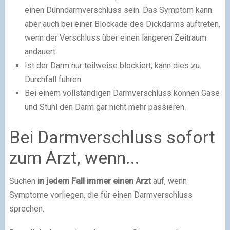
einen Dünndarmverschluss sein. Das Symptom kann
aber auch bei einer Blockade des Dickdarms auftreten,
wenn der Verschluss über einen längeren Zeitraum
andauert.
Ist der Darm nur teilweise blockiert, kann dies zu
Durchfall führen.
Bei einem vollständigen Darmverschluss können Gase
und Stuhl den Darm gar nicht mehr passieren.
Bei Darmverschluss sofort
zum Arzt, wenn...
Suchen
in jedem Fall immer einen Arzt
auf, wenn
Symptome vorliegen, die für einen Darmverschluss
sprechen.