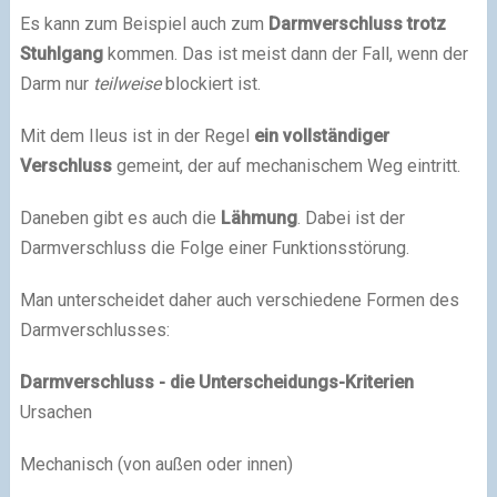
Es kann zum Beispiel auch zum
Darmverschluss trotz
Stuhlgang
kommen. Das ist meist dann der Fall, wenn der
Darm nur
teilweise
blockiert ist.
Mit dem Ileus ist in der Regel
ein vollständiger
Verschluss
gemeint, der auf mechanischem Weg eintritt.
Daneben gibt es auch die
Lähmung
. Dabei ist der
Darmverschluss die Folge einer Funktionsstörung.
Man unterscheidet daher auch verschiedene Formen des
Darmverschlusses:
Darmverschluss - die Unterscheidungs-Kriterien
Ursachen
Mechanisch (von außen oder innen)