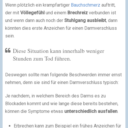
Wenn plötzlich ein krampfartiger
Bauchschmerz
auftritt,
der mit
Völlegefühl
und einem
Brechreiz
verbunden ist
und wenn dann auch noch der
Stuhlgang ausbleibt
, dann
könnten dies erste Anzeichen für einen Darmverschluss
sein.
Diese Situation kann innerhalb weniger
Stunden zum Tod führen.
Deswegen sollte man folgende Beschwerden immer ernst
nehmen, denn sie sind für einen Darmverschluss typisch:
Je nachdem, in welchem Bereich des Darms es zu
Blockaden kommt und wie lange diese bereits bestehen,
können die Symptome etwas
unterschiedlich ausfallen
.
Erbrechen kann zum Beispiel ein frühes Anzeichen für