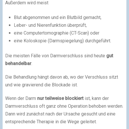
Außerdem wird meist
Blut abgenommen und ein Blutbild gemacht,
Leber- und Nierenfunktion überprüft,
eine Computertomographie (CT-Scan) oder
eine Koloskopie (Darmspiegelung) durchgeführt.
Die meisten Fälle von Darmverschluss sind heute
gut
behandelbar
.
Die Behandlung hängt davon ab, wo der Verschluss sitzt
und wie gravierend die Blockade ist.
Wenn der Darm
nur teilweise blockiert
ist, kann der
Darmverschluss oft ganz ohne Operation behoben werden.
Dann wird zunächst nach der Ursache gesucht und eine
entsprechende Therapie in die Wege geleitet.