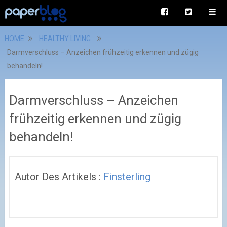
HOME
HEALTHY LIVING
Darmverschluss – Anzeichen frühzeitig erkennen und zügig
behandeln!
Darmverschluss – Anzeichen
frühzeitig erkennen und zügig
behandeln!
Autor Des Artikels :
Finsterling