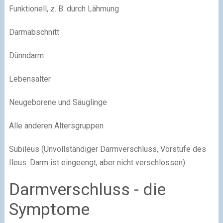
Funktionell, z. B. durch Lähmung
Darmabschnitt
Dünndarm
Lebensalter
Neugeborene und Säuglinge
Alle anderen Altersgruppen
Subileus (Unvollständiger Darmverschluss, Vorstufe des
Ileus: Darm ist eingeengt, aber nicht verschlossen)
Darmverschluss - die
Symptome