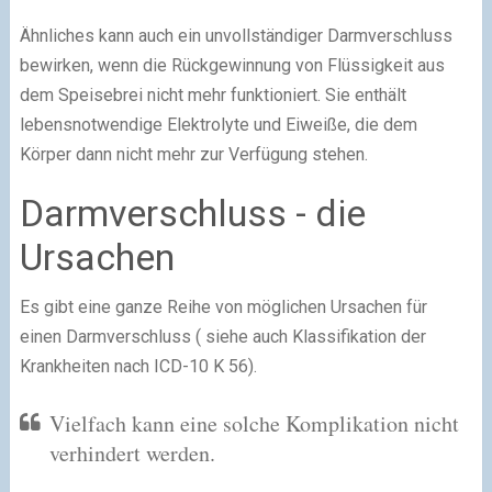
Ähnliches kann auch ein unvollständiger Darmverschluss
bewirken, wenn die Rückgewinnung von Flüssigkeit aus
dem Speisebrei nicht mehr funktioniert. Sie enthält
lebensnotwendige Elektrolyte und Eiweiße, die dem
Körper dann nicht mehr zur Verfügung stehen.
Darmverschluss - die
Ursachen
Es gibt eine ganze Reihe von möglichen Ursachen für
einen Darmverschluss ( siehe auch Klassifikation der
Krankheiten nach ICD-10 K 56).
Vielfach kann eine solche Komplikation nicht
verhindert werden.