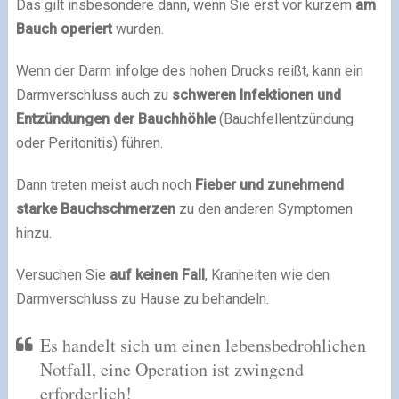
Das gilt insbesondere dann, wenn Sie erst vor kurzem
am
Bauch operiert
wurden.
Wenn der Darm infolge des hohen Drucks reißt, kann ein
Darmverschluss auch zu
schweren Infektionen und
Entzündungen der Bauchhöhle
(Bauchfellentzündung
oder Peritonitis) führen.
Dann treten meist auch noch
Fieber und zunehmend
starke Bauchschmerzen
zu den anderen Symptomen
hinzu.
Versuchen Sie
auf keinen Fall
, Kranheiten wie den
Darmverschluss zu Hause zu behandeln.
Es handelt sich um einen lebensbedrohlichen
Notfall, eine Operation ist zwingend
erforderlich!