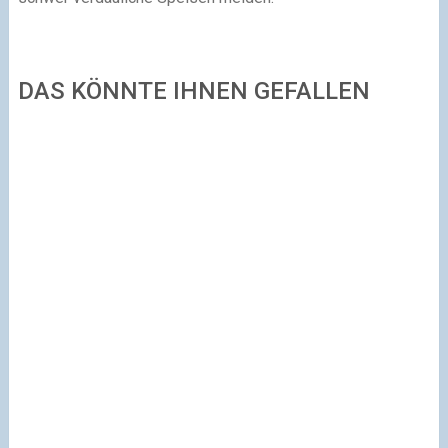
DAS KÖNNTE IHNEN GEFALLEN