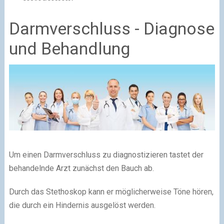
Darmverschluss - Diagnose
und Behandlung
Um einen Darmverschluss zu diagnostizieren tastet der
behandelnde Arzt zunächst den Bauch ab.
Durch das Stethoskop kann er möglicherweise Töne hören,
die durch ein Hindernis ausgelöst werden.