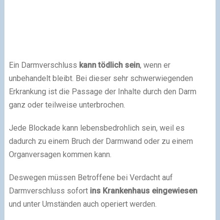
Ein Darmverschluss
kann tödlich sein
, wenn er
unbehandelt bleibt. Bei dieser sehr schwerwiegenden
Erkrankung ist die Passage der Inhalte durch den Darm
ganz oder teilweise unterbrochen.
Jede Blockade kann lebensbedrohlich sein, weil es
dadurch zu einem Bruch der Darmwand oder zu einem
Organversagen kommen kann.
Deswegen müssen Betroffene bei Verdacht auf
Darmverschluss sofort
ins Krankenhaus eingewiesen
und unter Umständen auch operiert werden.