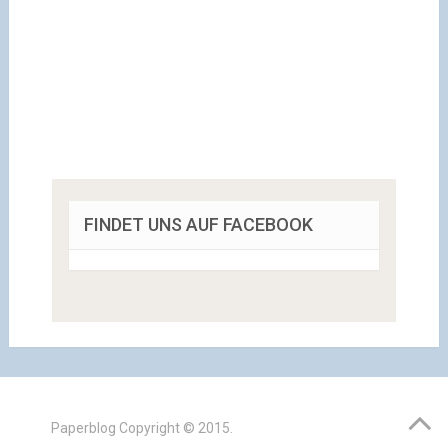
FINDET UNS AUF FACEBOOK
Paperblog
Copyright © 2015.